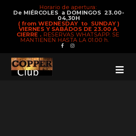
Horario de apertura:
De MIÉRCOLES a DOMINGOS 23.00-
04,30H
( from WEDNESDAY to SUNDAY )
VIERNES Y SABÁDOS DE 23.00 A
CIERRE .
RESERVAS WHATSAPP. SE
MANTIENEN HASTA LA 01.00 h.