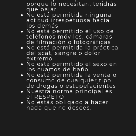
porque lo necesitan, tendrás
que bajar.
No está permitida ninguna
actitud irrespetuosa hacia
los demás
No está permitido el uso de
teléfonos móviles, cámaras
de filmación o fotográficas
No está permitida la práctica
del scat, sangre o dolor
extremo
No está permitido el sexo en
los cuartos de baño
No está permitida la venta o
consumo de cualquier tipo
de drogas o estupefacientes
Nuestra norma principal es
el RESPETO
No estás obligado a hacer
nada que no desees.