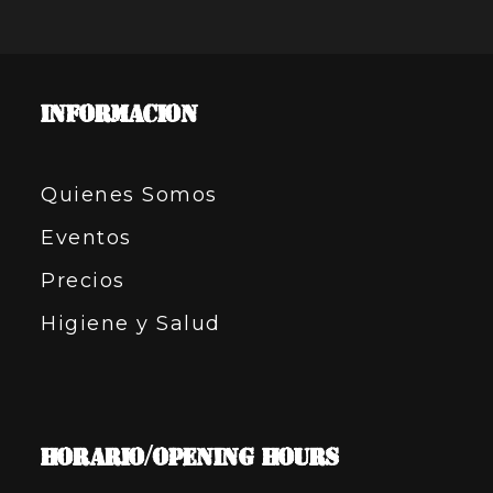
INFORMACION
Quienes Somos
Eventos
Precios
Higiene y Salud
HORARIO/OPENING HOURS