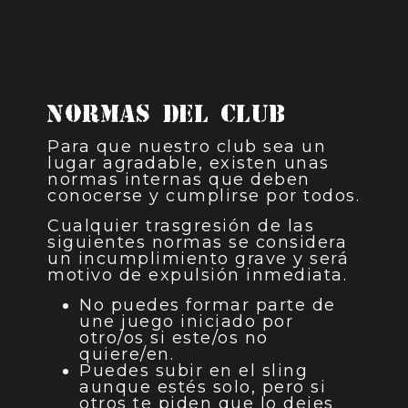
Normas del Club
Para que nuestro club sea un
lugar agradable, existen unas
normas internas que deben
conocerse y cumplirse por todos.
Cualquier trasgresión de las
siguientes normas se considera
un incumplimiento grave y será
motivo de expulsión inmediata.
No puedes formar parte de
une juego iniciado por
otro/os si este/os no
quiere/en.
Puedes subir en el sling
aunque estés solo, pero si
otros te piden que lo dejes