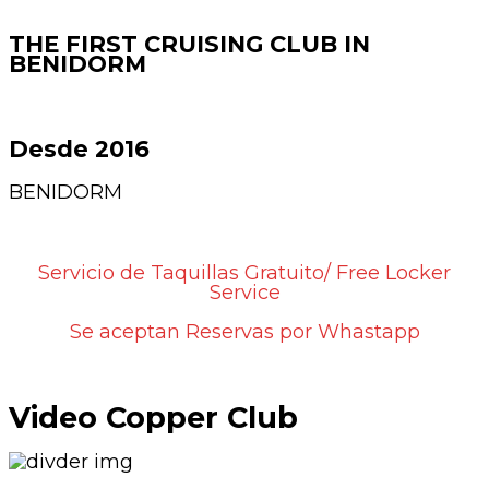
THE FIRST CRUISING CLUB IN
BENIDORM
Desde 2016
BENIDORM
Servicio de Taquillas Gratuito/ Free Locker
Service
Se aceptan Reservas por Whastapp
Video Copper Club