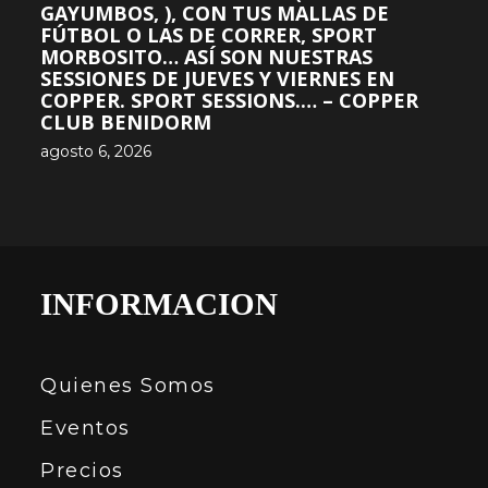
GAYUMBOS, ), CON TUS MALLAS DE
FÚTBOL O LAS DE CORRER, SPORT
MORBOSITO… ASÍ SON NUESTRAS
SESSIONES DE JUEVES Y VIERNES EN
COPPER. SPORT SESSIONS.… – COPPER
CLUB BENIDORM
agosto 6, 2026
INFORMACION
Quienes Somos
Eventos
Precios