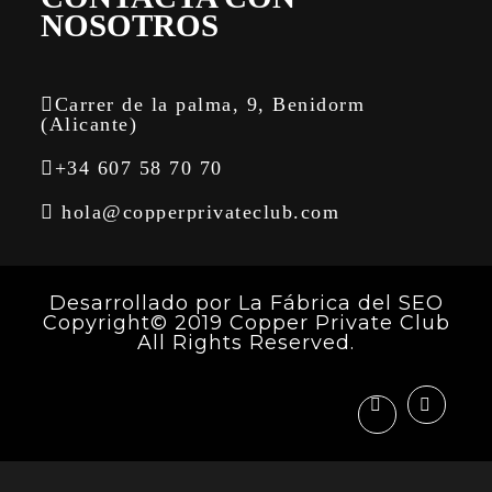
NOSOTROS
Carrer de la palma, 9, Benidorm
(Alicante)
+34 607 58 70 70
hola@copperprivateclub.com
Desarrollado por
La Fábrica del SEO
Copyright© 2019 Copper Private Club
All Rights Reserved.