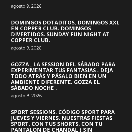
agosto 9, 2026
DOMINGOS DOTADITOS, DOMINGOS XXL
EN COPPER CLUB. DOMINGOS
DIVERTIDOS. SUNDAY FUN NIGHT AT
COPPER CLUB.
agosto 9, 2026
GOZZA , LA SESSION DEL SÁBADO PARA
EXPERIMENTAR TUS FANTASIAS . DEJA
TODO ATRÁS Y PÁSALO BIEN EN UN
AMBIENTE DIFERENTE. GOZZA EL
SÁBADO NOCHE .
agosto 8, 2026
SPORT SESSIONS. CÓDIGO SPORT PARA
JUEVES Y VIERNES. NUESTRAS FIESTAS
SPORT, CON TUS SHORTS, CON TU
PANTALON DE CHANDAL ( SIN