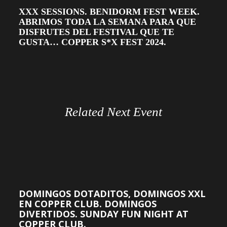
XXX SESSIONS. BENIDORM FEST WEEK.
ABRIMOS TODA LA SEMANA PARA QUE
DISFRUTES DEL FESTIVAL QUE TE
GUSTA… COPPER S*X FEST 2024.
Related Next Event
DOMINGOS DOTADITOS, DOMINGOS XXL
EN COPPER CLUB. DOMINGOS
DIVERTIDOS. SUNDAY FUN NIGHT AT
COPPER CLUB.