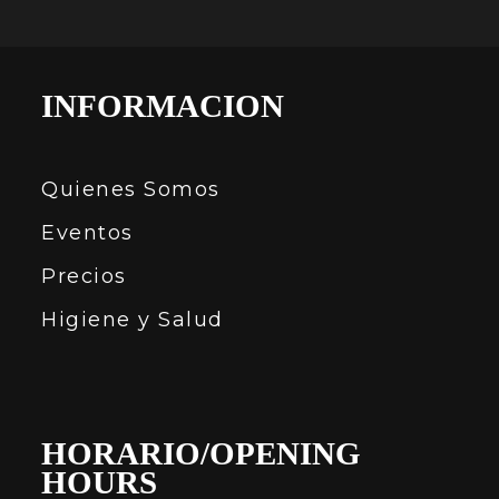
INFORMACION
Quienes Somos
Eventos
Precios
Higiene y Salud
HORARIO/OPENING
HOURS