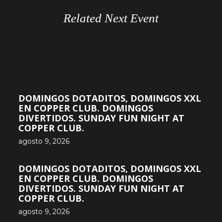
Related Next Event
DOMINGOS DOTADITOS, DOMINGOS XXL
EN COPPER CLUB. DOMINGOS
DIVERTIDOS. SUNDAY FUN NIGHT AT
COPPER CLUB.
agosto 9, 2026
DOMINGOS DOTADITOS, DOMINGOS XXL
EN COPPER CLUB. DOMINGOS
DIVERTIDOS. SUNDAY FUN NIGHT AT
COPPER CLUB.
agosto 9, 2026