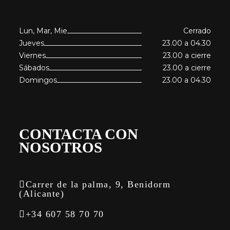
Lun, Mar, Mie
Cerrado
Jueves
23.00 a 04.30
Viernes
23.00 a cierre
Sábados
23.00 a cierre
Domingos
23.00 a 04.30
CONTACTA CON
NOSOTROS
Carrer de la palma, 9, Benidorm
(Alicante)
+34 607 58 70 70