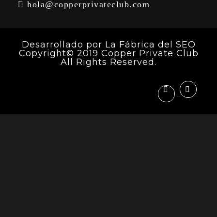
hola@copperprivateclub.com
Desarrollado por
La Fábrica del SEO
Copyright© 2019 Copper Private Club
All Rights Reserved.