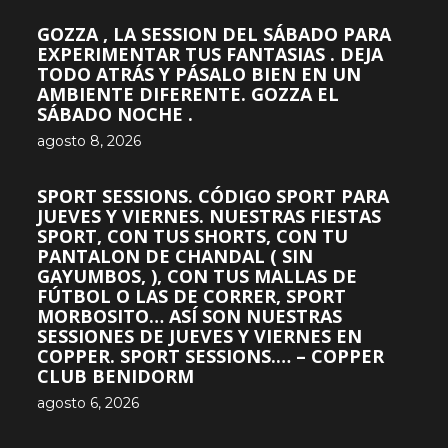
GOZZA , LA SESSION DEL SÁBADO PARA
EXPERIMENTAR TUS FANTASIAS . DEJA
TODO ATRÁS Y PÁSALO BIEN EN UN
AMBIENTE DIFERENTE. GOZZA EL
SÁBADO NOCHE .
agosto 8, 2026
SPORT SESSIONS. CÓDIGO SPORT PARA
JUEVES Y VIERNES. NUESTRAS FIESTAS
SPORT, CON TUS SHORTS, CON TU
PANTALON DE CHANDAL ( SIN
GAYUMBOS, ), CON TUS MALLAS DE
FÚTBOL O LAS DE CORRER, SPORT
MORBOSITO… ASÍ SON NUESTRAS
SESSIONES DE JUEVES Y VIERNES EN
COPPER. SPORT SESSIONS.… – COPPER
CLUB BENIDORM
agosto 6, 2026