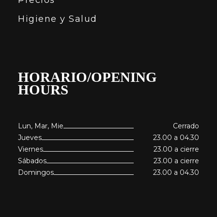
Higiene y Salud
HORARIO/OPENING
HOURS
Lun, Mar, Mie
Cerrado
Jueves
23.00 a 04.30
Viernes
23.00 a cierre
Sábados
23.00 a cierre
Domingos
23.00 a 04.30