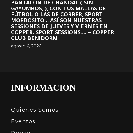
PANTALON DE CHANDAL ( SIN
GAYUMBOS, ), CON TUS MALLAS DE
FÚTBOL O LAS DE CORRER, SPORT
MORBOSITO… ASÍ SON NUESTRAS
SESSIONES DE JUEVES Y VIERNES EN
COPPER. SPORT SESSIONS.… – COPPER
CLUB BENIDORM
agosto 6, 2026
INFORMACION
Quienes Somos
Eventos
Precios