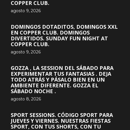
COPPER CLUB.
agosto 9, 2026
DOMINGOS DOTADITOS, DOMINGOS XXL
EN COPPER CLUB. DOMINGOS
DIVERTIDOS. SUNDAY FUN NIGHT AT
COPPER CLUB.
agosto 9, 2026
GOZZA , LA SESSION DEL SÁBADO PARA
EXPERIMENTAR TUS FANTASIAS . DEJA
TODO ATRÁS Y PÁSALO BIEN EN UN
AMBIENTE DIFERENTE. GOZZA EL
SÁBADO NOCHE .
agosto 8, 2026
SPORT SESSIONS. CÓDIGO SPORT PARA
JUEVES Y VIERNES. NUESTRAS FIESTAS
SPORT, CON TUS SHORTS, CON TU