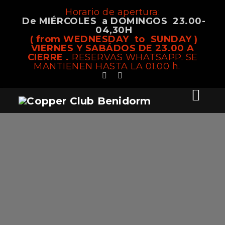
Horario de apertura:
De MIÉRCOLES a DOMINGOS 23.00-
04,30H
( from WEDNESDAY to SUNDAY )
VIERNES Y SABÁDOS DE 23.00 A
CIERRE .
RESERVAS WHATSAPP. SE
MANTIENEN HASTA LA 01.00 h.