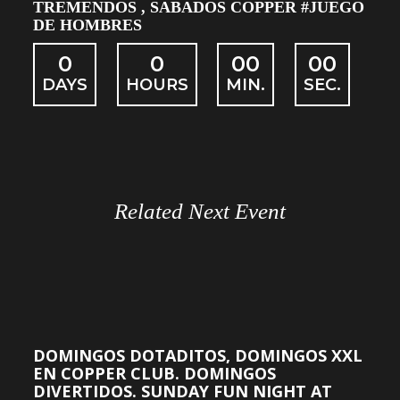
TREMENDOS , SABADOS COPPER #JUEGO
DE HOMBRES
0
0
00
00
DAYS
HOURS
MIN.
SEC.
Related Next Event
DOMINGOS DOTADITOS, DOMINGOS XXL
EN COPPER CLUB. DOMINGOS
DIVERTIDOS. SUNDAY FUN NIGHT AT