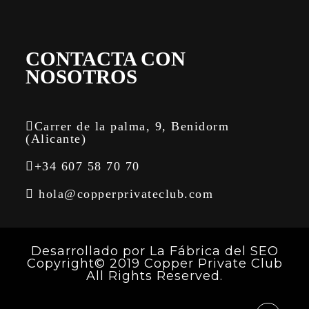
CONTACTA CON
NOSOTROS
Carrer de la palma, 9, Benidorm
(Alicante)
+34 607 58 70 70
hola@copperprivateclub.com
Desarrollado por
La Fábrica del SEO
Copyright© 2019 Copper Private Club
All Rights Reserved.