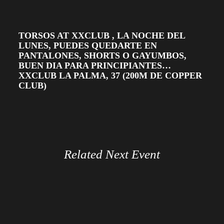
TORSOS AT XXCLUB , LA NOCHE DEL
LUNES, PUEDES QUEDARTE EN
PANTALONES, SHORTS O GAYUMBOS,
BUEN DIA PARA PRINCIPIANTES…
XXCLUB LA PALMA, 37 (200M DE COPPER
CLUB)
Related Next Event