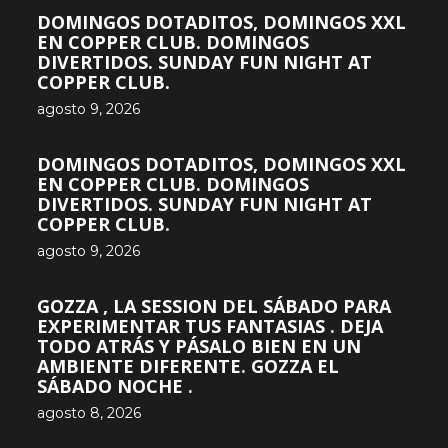
DOMINGOS DOTADITOS, DOMINGOS XXL
EN COPPER CLUB. DOMINGOS
DIVERTIDOS. SUNDAY FUN NIGHT AT
COPPER CLUB.
agosto 9, 2026
DOMINGOS DOTADITOS, DOMINGOS XXL
EN COPPER CLUB. DOMINGOS
DIVERTIDOS. SUNDAY FUN NIGHT AT
COPPER CLUB.
agosto 9, 2026
GOZZA , LA SESSION DEL SÁBADO PARA
EXPERIMENTAR TUS FANTASIAS . DEJA
TODO ATRÁS Y PÁSALO BIEN EN UN
AMBIENTE DIFERENTE. GOZZA EL
SÁBADO NOCHE .
agosto 8, 2026