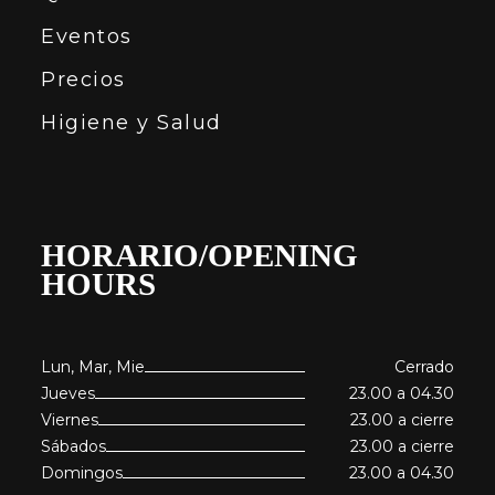
Eventos
Precios
Higiene y Salud
HORARIO/OPENING
HOURS
Lun, Mar, Mie
Cerrado
Jueves
23.00 a 04.30
Viernes
23.00 a cierre
Sábados
23.00 a cierre
Domingos
23.00 a 04.30