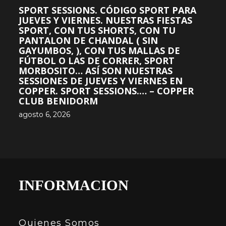
SPORT SESSIONS. CÓDIGO SPORT PARA
JUEVES Y VIERNES. NUESTRAS FIESTAS
SPORT, CON TUS SHORTS, CON TU
PANTALON DE CHANDAL ( SIN
GAYUMBOS, ), CON TUS MALLAS DE
FÚTBOL O LAS DE CORRER, SPORT
MORBOSITO… ASÍ SON NUESTRAS
SESSIONES DE JUEVES Y VIERNES EN
COPPER. SPORT SESSIONS.… – COPPER
CLUB BENIDORM
agosto 6, 2026
INFORMACION
Quienes Somos