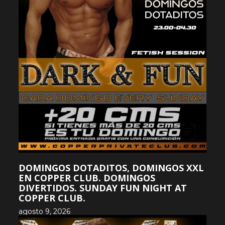
DOMINGOS DOTADITOS, DOMINGOS XXL
EN COPPER CLUB. DOMINGOS
DIVERTIDOS. SUNDAY FUN NIGHT AT
COPPER CLUB.
agosto 9, 2026