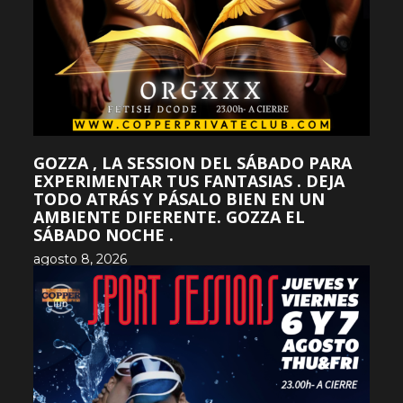
GOZZA , LA SESSION DEL SÁBADO PARA
EXPERIMENTAR TUS FANTASIAS . DEJA
TODO ATRÁS Y PÁSALO BIEN EN UN
AMBIENTE DIFERENTE. GOZZA EL
SÁBADO NOCHE .
agosto 8, 2026