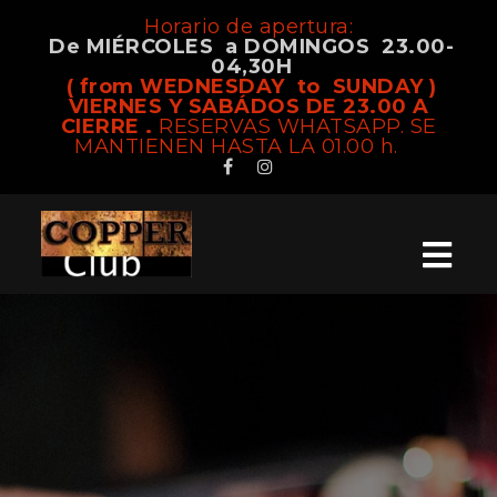
Horario de apertura:
De MIÉRCOLES a DOMINGOS 23.00-
04,30H
( from WEDNESDAY to SUNDAY )
VIERNES Y SABÁDOS DE 23.00 A
CIERRE .
RESERVAS WHATSAPP. SE
MANTIENEN HASTA LA 01.00 h.