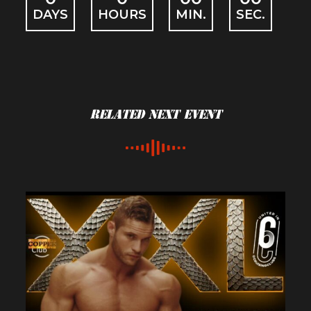
DAYS
HOURS
MIN.
SEC.
Related Next Event