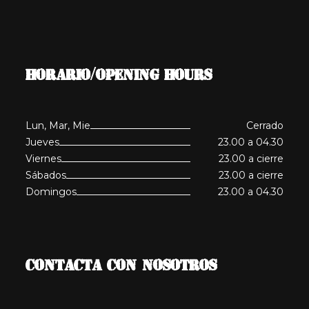
HORARIO/OPENING HOURS
Lun, Mar, Mie
Cerrado
Jueves
23.00 a 04.30
Viernes
23.00 a cierre
Sábados
23.00 a cierre
Domingos
23.00 a 04.30
CONTACTA CON NOSOTROS