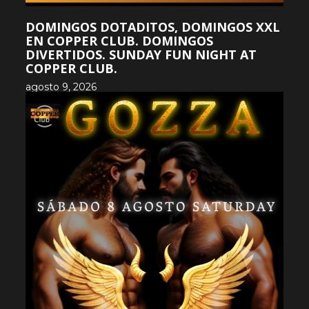
DOMINGOS DOTADITOS, DOMINGOS XXL
EN COPPER CLUB. DOMINGOS
DIVERTIDOS. SUNDAY FUN NIGHT AT
COPPER CLUB.
agosto 9, 2026