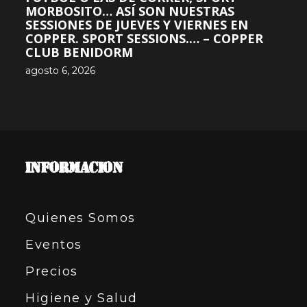
MORBOSITO… ASÍ SON NUESTRAS
SESSIONES DE JUEVES Y VIERNES EN
COPPER. SPORT SESSIONS.… – COPPER
CLUB BENIDORM
agosto 6, 2026
INFORMACION
Quienes Somos
Eventos
Precios
Higiene y Salud