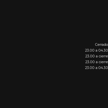
Cerrado
23.00 a 04.30
23.00 a cierre
23.00 a cierre
23.00 a 04.30