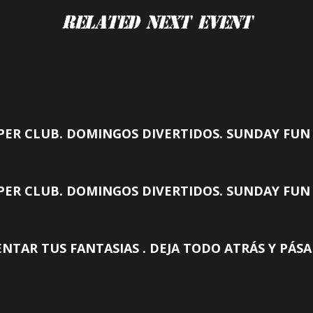
Related Next Event
ER CLUB. DOMINGOS DIVERTIDOS. SUNDAY FUN 
ER CLUB. DOMINGOS DIVERTIDOS. SUNDAY FUN 
ENTAR TUS FANTASIAS . DEJA TODO ATRÁS Y PÁS