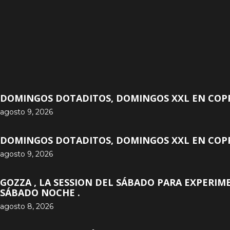
DOMINGOS DOTADITOS, DOMINGOS XXL EN COPP
agosto 9, 2026
DOMINGOS DOTADITOS, DOMINGOS XXL EN COPP
agosto 9, 2026
GOZZA , LA SESSION DEL SÁBADO PARA EXPERIM
SÁBADO NOCHE .
agosto 8, 2026