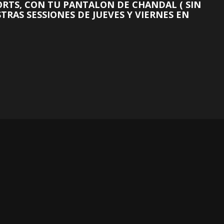
HORTS, CON TU PANTALON DE CHANDAL ( SIN
RAS SESSIONES DE JUEVES Y VIERNES EN