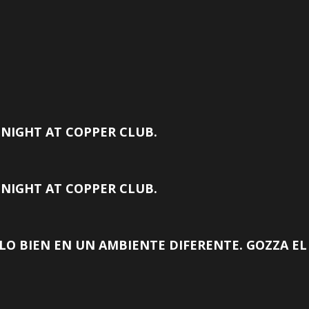
NIGHT AT COPPER CLUB.
NIGHT AT COPPER CLUB.
ALO BIEN EN UN AMBIENTE DIFERENTE. GOZZA EL