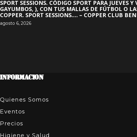
SPORT SESSIONS. CÓDIGO SPORT PARA JUEVES Y
GAYUMBOS, ), CON TUS MALLAS DE FÚTBOL O LA
COPPER. SPORT SESSIONS.… – COPPER CLUB BE
agosto 6, 2026
INFORMACION
Quienes Somos
Eventos
Precios
Higiene y Salud