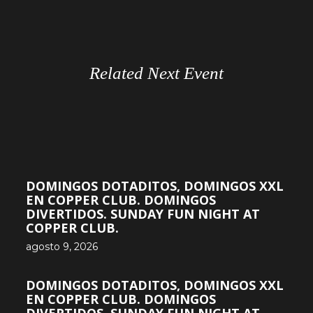
Related Next Event
DOMINGOS DOTADITOS, DOMINGOS XXL
EN COPPER CLUB. DOMINGOS
DIVERTIDOS. SUNDAY FUN NIGHT AT
COPPER CLUB.
agosto 9, 2026
DOMINGOS DOTADITOS, DOMINGOS XXL
EN COPPER CLUB. DOMINGOS