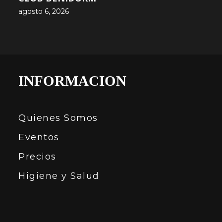
agosto 6, 2026
INFORMACION
Quienes Somos
Eventos
Precios
Higiene y Salud