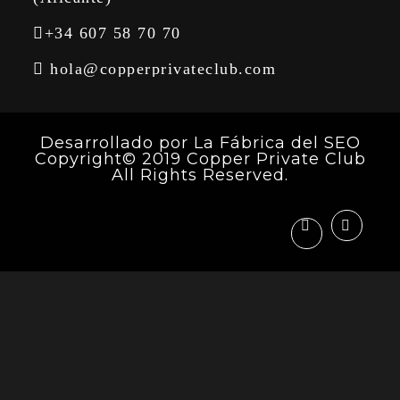
+34 607 58 70 70
hola@copperprivateclub.com
Desarrollado por
La Fábrica del SEO
Copyright© 2019 Copper Private Club
All Rights Reserved.