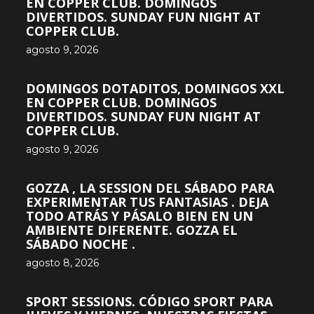
EN COPPER CLUB. DOMINGOS
DIVERTIDOS. SUNDAY FUN NIGHT AT
COPPER CLUB.
agosto 9, 2026
DOMINGOS DOTADITOS, DOMINGOS XXL
EN COPPER CLUB. DOMINGOS
DIVERTIDOS. SUNDAY FUN NIGHT AT
COPPER CLUB.
agosto 9, 2026
GOZZA , LA SESSION DEL SÁBADO PARA
EXPERIMENTAR TUS FANTASIAS . DEJA
TODO ATRÁS Y PÁSALO BIEN EN UN
AMBIENTE DIFERENTE. GOZZA EL
SÁBADO NOCHE .
agosto 8, 2026
SPORT SESSIONS. CÓDIGO SPORT PARA