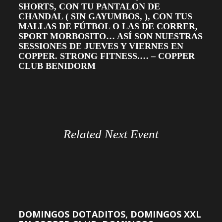
SHORTS, CON TU PANTALON DE
CHANDAL ( SIN GAYUMBOS, ), CON TUS
MALLAS DE FÚTBOL O LAS DE CORRER,
SPORT MORBOSITO… ASÍ SON NUESTRAS
SESSIONES DE JUEVES Y VIERNES EN
COPPER. STRONG FITNESS.… – COPPER
CLUB BENIDORM
Related Next Event
DOMINGOS DOTADITOS, DOMINGOS XXL