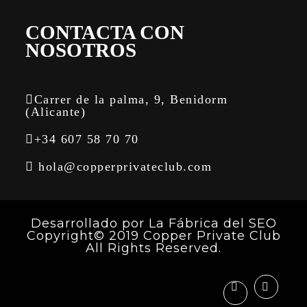
CONTACTA CON
NOSOTROS
Carrer de la palma, 9, Benidorm
(Alicante)
+34 607 58 70 70
hola@copperprivateclub.com
Desarrollado por
La Fábrica del SEO
Copyright© 2019 Copper Private Club
All Rights Reserved.