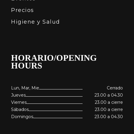
Precios
Higiene y Salud
HORARIO/OPENING
HOURS
Lun, Mar, Mie
Cerrado
Jueves
23.00 a 04.30
Viernes
23.00 a cierre
Sábados
23.00 a cierre
Domingos
23.00 a 04.30