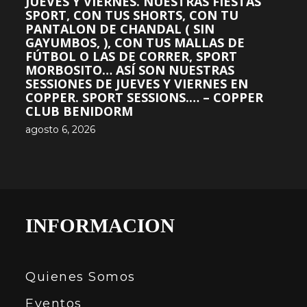
JUEVES Y VIERNES. NUESTRAS FIESTAS
SPORT, CON TUS SHORTS, CON TU
PANTALON DE CHANDAL ( SIN
GAYUMBOS, ), CON TUS MALLAS DE
FÚTBOL O LAS DE CORRER, SPORT
MORBOSITO… ASÍ SON NUESTRAS
SESSIONES DE JUEVES Y VIERNES EN
COPPER. SPORT SESSIONS.… – COPPER
CLUB BENIDORM
agosto 6, 2026
INFORMACION
Quienes Somos
Eventos