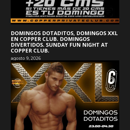
DOMINGOS DOTADITOS, DOMINGOS XXL
EN COPPER CLUB. DOMINGOS
DIVERTIDOS. SUNDAY FUN NIGHT AT
COPPER CLUB.
agosto 9, 2026