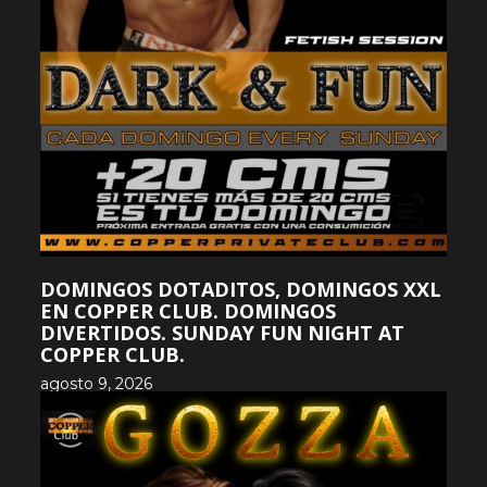
DOMINGOS DOTADITOS, DOMINGOS XXL
EN COPPER CLUB. DOMINGOS
DIVERTIDOS. SUNDAY FUN NIGHT AT
COPPER CLUB.
agosto 9, 2026