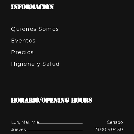
INFORMACION
Quienes Somos
Eventos
Precios
Higiene y Salud
HORARIO/OPENING HOURS
Lun, Mar, Mie
Cerrado
Jueves
23.00 a 04.30