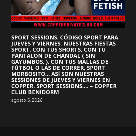
SPORT SESSIONS. CÓDIGO SPORT PARA
JUEVES Y VIERNES. NUESTRAS FIESTAS
SPORT, CON TUS SHORTS, CON TU
PANTALON DE CHANDAL ( SIN
GAYUMBOS, ), CON TUS MALLAS DE
FÚTBOL O LAS DE CORRER, SPORT
MORBOSITO… ASÍ SON NUESTRAS
SESSIONES DE JUEVES Y VIERNES EN
COPPER. SPORT SESSIONS.… – COPPER
CLUB BENIDORM
agosto 6, 2026