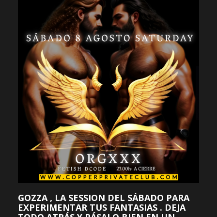
GOZZA , LA SESSION DEL SÁBADO PARA
EXPERIMENTAR TUS FANTASIAS . DEJA