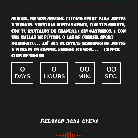
STRONG, FITNESS SESSION. CÓDIGO SPORT PARA JUEVES
Y VIERNES. NUESTRAS FIESTAS SPORT, CON TUS SHORTS,
CON TU PANTALON DE CHANDAL ( SIN GAYUMBOS, ), CON
TUS MALLAS DE FÚTBOL O LAS DE CORRER, SPORT
MORBOSITO… ASÍ SON NUESTRAS SESSIONES DE JUEVES
Y VIERNES EN COPPER. STRONG FITNESS.… – COPPER
CLUB BENIDORM
0
0
00
00
DAYS
HOURS
MIN.
SEC.
Related Next Event