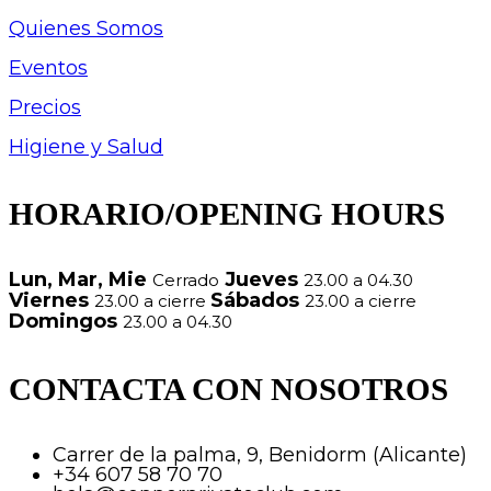
Quienes Somos
Eventos
Precios
Higiene y Salud
HORARIO/OPENING HOURS
Lun, Mar, Mie
Jueves
Cerrado
23.00 a 04.30
Viernes
Sábados
23.00 a cierre
23.00 a cierre
Domingos
23.00 a 04.30
CONTACTA CON NOSOTROS
Carrer de la palma, 9, Benidorm (Alicante)
+34 607 58 70 70