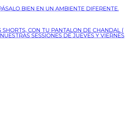
PÁSALO BIEN EN UN AMBIENTE DIFERENTE.
US SHORTS, CON TU PANTALON DE CHANDAL (
 NUESTRAS SESSIONES DE JUEVES Y VIERNES