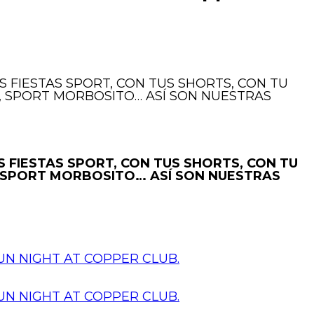
S FIESTAS SPORT, CON TUS SHORTS, CON TU
R, SPORT MORBOSITO… ASÍ SON NUESTRAS
S FIESTAS SPORT, CON TUS SHORTS, CON TU
R, SPORT MORBOSITO… ASÍ SON NUESTRAS
N NIGHT AT COPPER CLUB.
N NIGHT AT COPPER CLUB.