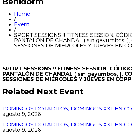
Benidorm
Home
/
Event
/
SPORT SESSIONS !! FITNESS SESSION. CÓ
PANTALÓN DE CHANDAL ( sin gayumbos, 
SESSIONES DE MIÉRCOLES Y JUEVES EN 
SPORT SESSIONS !! FITNESS SESSION. CÓDI
PANTALÓN DE CHANDAL ( sin gayumbos, ),
SESSIONES DE MIÉRCOLES Y JUEVES EN COP
Related Next Event
DOMINGOS DOTADITOS, DOMINGOS XXL EN COP
agosto 9, 2026
DOMINGOS DOTADITOS, DOMINGOS XXL EN COP
agosto 9, 2026