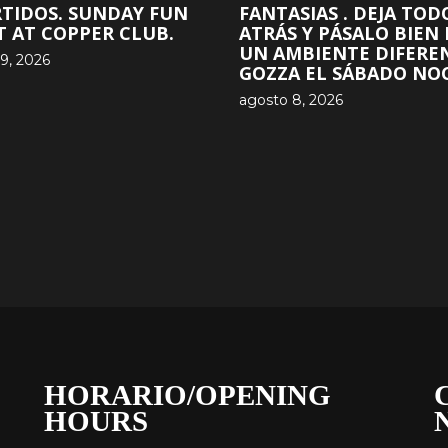
RTIDOS. SUNDAY FUN
FANTASIAS . DEJA TOD
T AT COPPER CLUB.
ATRÁS Y PÁSALO BIEN
UN AMBIENTE DIFERE
9, 2026
GOZZA EL SÁBADO NOC
agosto 8, 2026
HORARIO/OPENING
HOURS