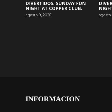
DIVERTIDOS. SUNDAY FUN
DIVE
NIGHT AT COPPER CLUB.
NIGH
agosto 9, 2026
agosto 
INFORMACION