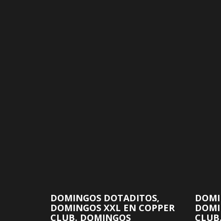
DOMINGOS DOTADITOS,
DOMI
DOMINGOS XXL EN COPPER
DOMI
CLUB. DOMINGOS
CLUB