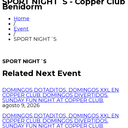
SPORT NIGHT´S - Copper Club
Benidorm
Home
/
Event
/
SPORT NIGHT´S
SPORT NIGHT´S
Related Next Event
DOMINGOS DOTADITOS, DOMINGOS XXL EN
COPPER CLUB. DOMINGOS DIVERTIDOS.
SUNDAY FUN NIGHT AT COPPER CLUB.
agosto 9, 2026
DOMINGOS DOTADITOS, DOMINGOS XXL EN
COPPER CLUB. DOMINGOS DIVERTIDOS.
SUNDAY FUN NIGHT AT COPPER CLUB.