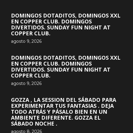
DOMINGOS DOTADITOS, DOMINGOS XXL
EN COPPER CLUB. DOMINGOS
DIVERTIDOS. SUNDAY FUN NIGHT AT
COPPER CLUB.
agosto 9, 2026
DOMINGOS DOTADITOS, DOMINGOS XXL
EN COPPER CLUB. DOMINGOS
DIVERTIDOS. SUNDAY FUN NIGHT AT
COPPER CLUB.
agosto 9, 2026
GOZZA , LA SESSION DEL SÁBADO PARA
EXPERIMENTAR TUS FANTASIAS . DEJA
TODO ATRÁS Y PÁSALO BIEN EN UN
AMBIENTE DIFERENTE. GOZZA EL
SÁBADO NOCHE .
agosto 8, 2026