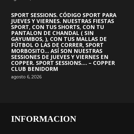
SPORT SESSIONS. CÓDIGO SPORT PARA
JUEVES Y VIERNES. NUESTRAS FIESTAS
SPORT, CON TUS SHORTS, CON TU
PANTALON DE CHANDAL ( SIN
GAYUMBOS, ), CON TUS MALLAS DE
FÚTBOL O LAS DE CORRER, SPORT
MORBOSITO… ASÍ SON NUESTRAS
SESSIONES DE JUEVES Y VIERNES EN
COPPER. SPORT SESSIONS.… – COPPER
CLUB BENIDORM
agosto 6, 2026
INFORMACION