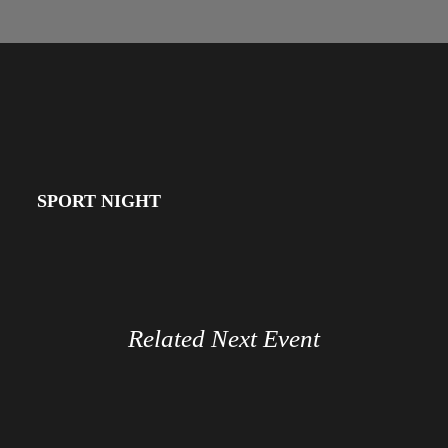
SPORT NIGHT
Related Next Event