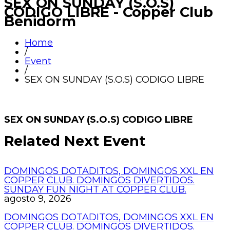
SEX ON SUNDAY (S.O.S)
CODIGO LIBRE - Copper Club
Benidorm
Home
/
Event
/
SEX ON SUNDAY (S.O.S) CODIGO LIBRE
SEX ON SUNDAY (S.O.S) CODIGO LIBRE
Related Next Event
DOMINGOS DOTADITOS, DOMINGOS XXL EN
COPPER CLUB. DOMINGOS DIVERTIDOS.
SUNDAY FUN NIGHT AT COPPER CLUB.
agosto 9, 2026
DOMINGOS DOTADITOS, DOMINGOS XXL EN
COPPER CLUB. DOMINGOS DIVERTIDOS.