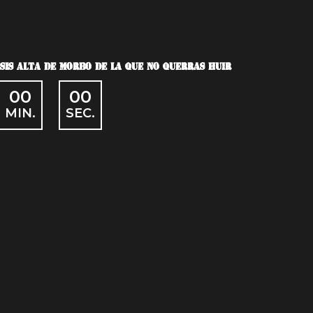
OSIS ALTA DE MORBO DE LA QUE NO QUERRAS HUIR
00
00
MIN.
SEC.