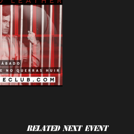
Related Next Event