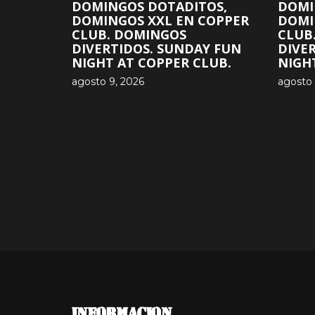
DOMINGOS DOTADITOS,
DOMI
DOMINGOS XXL EN COPPER
DOMI
CLUB. DOMINGOS
CLUB
DIVERTIDOS. SUNDAY FUN
DIVE
NIGHT AT COPPER CLUB.
NIGH
agosto 9, 2026
agosto 
INFORMACION