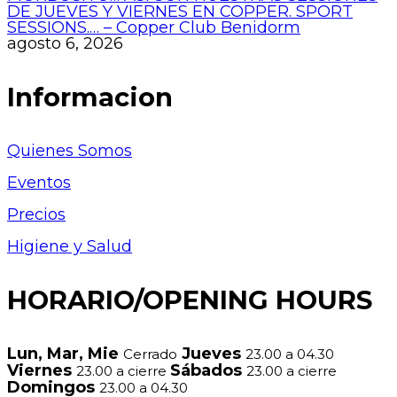
DE JUEVES Y VIERNES EN COPPER. SPORT
SESSIONS.… – Copper Club Benidorm
agosto 6, 2026
Informacion
Quienes Somos
Eventos
Precios
Higiene y Salud
HORARIO/OPENING HOURS
Lun, Mar, Mie
Jueves
Cerrado
23.00 a 04.30
Viernes
Sábados
23.00 a cierre
23.00 a cierre
Domingos
23.00 a 04.30