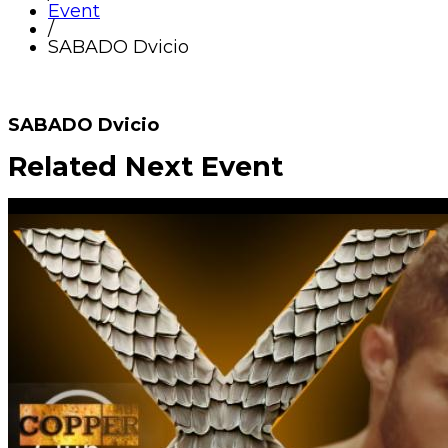
Event
/
SABADO Dvicio
SABADO Dvicio
Related Next Event