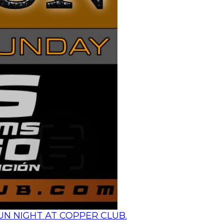
N NIGHT AT COPPER CLUB.