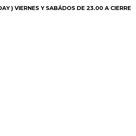
AY )
VIERNES Y SABÁDOS DE 23.00 A CIERRE