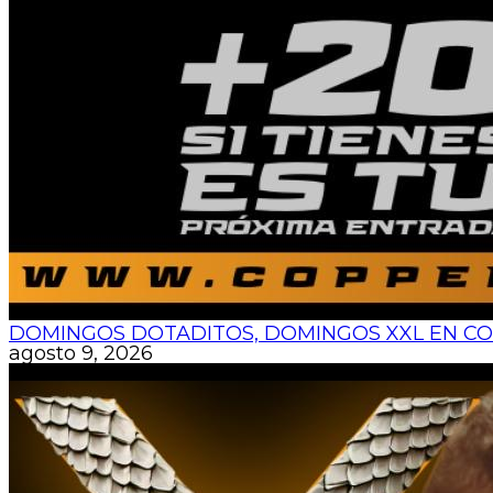
DOMINGOS DOTADITOS, DOMINGOS XXL EN COP
agosto 9, 2026