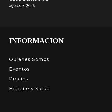
agosto 6, 2026
INFORMACION
Quienes Somos
Eventos
Precios
Higiene y Salud