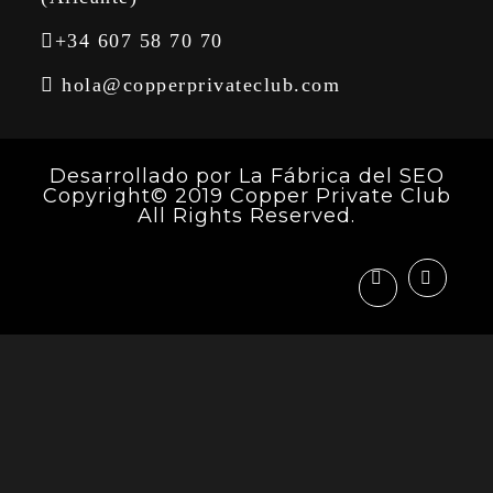
+34 607 58 70 70
hola@copperprivateclub.com
Desarrollado por
La Fábrica del SEO
Copyright© 2019 Copper Private Club
All Rights Reserved.