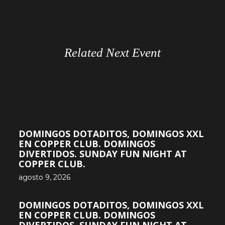
Related Next Event
DOMINGOS DOTADITOS, DOMINGOS XXL
EN COPPER CLUB. DOMINGOS
DIVERTIDOS. SUNDAY FUN NIGHT AT
COPPER CLUB.
agosto 9, 2026
DOMINGOS DOTADITOS, DOMINGOS XXL
EN COPPER CLUB. DOMINGOS