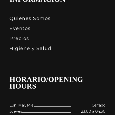
Quienes Somos
Eventos
Precios
Higiene y Salud
HORARIO/OPENING
HOURS
Lun, Mar, Mie
Cerrado
Jueves
23.00 a 04.30