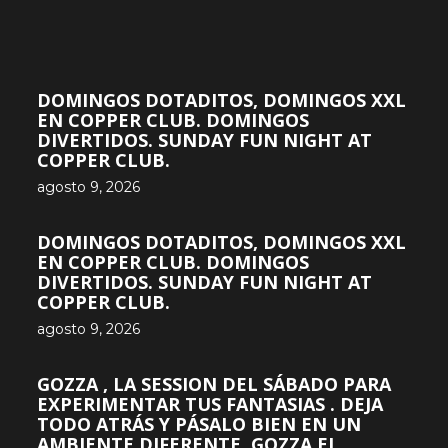
DOMINGOS DOTADITOS, DOMINGOS XXL
EN COPPER CLUB. DOMINGOS
DIVERTIDOS. SUNDAY FUN NIGHT AT
COPPER CLUB.
agosto 9, 2026
DOMINGOS DOTADITOS, DOMINGOS XXL
EN COPPER CLUB. DOMINGOS
DIVERTIDOS. SUNDAY FUN NIGHT AT
COPPER CLUB.
agosto 9, 2026
GOZZA , LA SESSION DEL SÁBADO PARA
EXPERIMENTAR TUS FANTASIAS . DEJA
TODO ATRÁS Y PÁSALO BIEN EN UN
AMBIENTE DIFERENTE. GOZZA EL