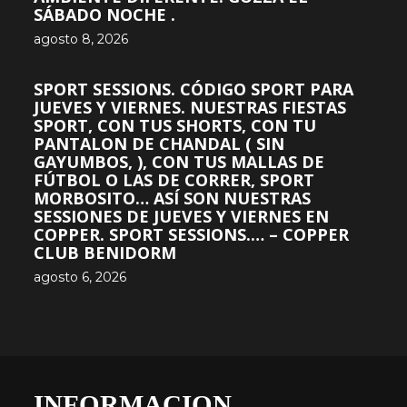
SÁBADO NOCHE .
agosto 8, 2026
SPORT SESSIONS. CÓDIGO SPORT PARA
JUEVES Y VIERNES. NUESTRAS FIESTAS
SPORT, CON TUS SHORTS, CON TU
PANTALON DE CHANDAL ( SIN
GAYUMBOS, ), CON TUS MALLAS DE
FÚTBOL O LAS DE CORRER, SPORT
MORBOSITO… ASÍ SON NUESTRAS
SESSIONES DE JUEVES Y VIERNES EN
COPPER. SPORT SESSIONS.… – COPPER
CLUB BENIDORM
agosto 6, 2026
INFORMACION