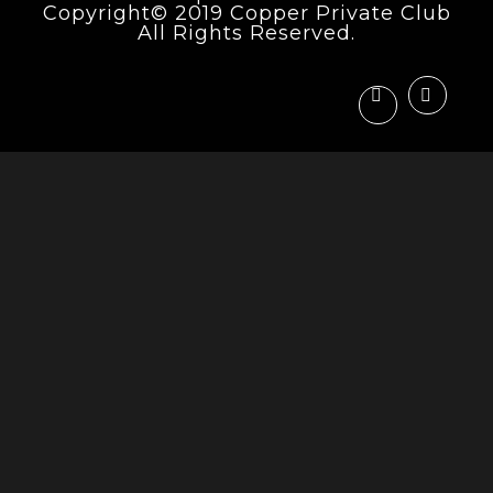
Copyright© 2019 Copper Private Club
All Rights Reserved.