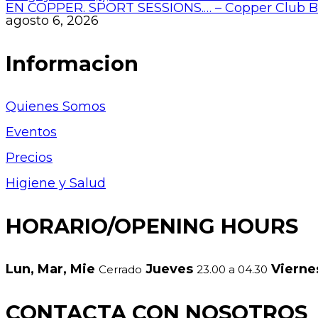
EN COPPER. SPORT SESSIONS.… – Copper Club 
agosto 6, 2026
Informacion
Quienes Somos
Eventos
Precios
Higiene y Salud
HORARIO/OPENING HOURS
Lun, Mar, Mie
Jueves
Viern
Cerrado
23.00 a 04.30
CONTACTA CON NOSOTROS