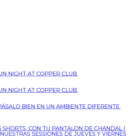
N NIGHT AT COPPER CLUB.
N NIGHT AT COPPER CLUB.
PÁSALO BIEN EN UN AMBIENTE DIFERENTE.
US SHORTS, CON TU PANTALON DE CHANDAL (
 NUESTRAS SESSIONES DE JUEVES Y VIERNES