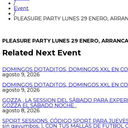
/
Event
/
PLEASURE PARTY LUNES 29 ENERO, ARRA
PLEASURE PARTY LUNES 29 ENERO, ARRANCA
Related Next Event
DOMINGOS DOTADITOS, DOMINGOS XXL EN COP
agosto 9, 2026
DOMINGOS DOTADITOS, DOMINGOS XXL EN COP
agosto 9, 2026
GOZZA , LA SESSION DEL SÁBADO PARA EXPER
GOZZA EL SÁBADO NOCHE .
agosto 8, 2026
SPORT SESSIONS. CÓDIGO SPORT PARA JUEVES
sin gayumbos, ), CON TUS MALLAS DE FÚTBOL