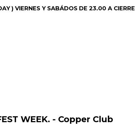
AY )
VIERNES Y SABÁDOS DE 23.00 A CIERRE
ST WEEK. - Copper Club