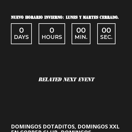
NUEVO HORARIO INVIERNO: LUNES Y MARTES CERRADO.
0
0
00
00
DAYS
HOURS
MIN.
SEC.
Related Next Event
DOMINGOS DOTADITOS, DOMINGOS XXL