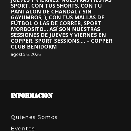
SPORT, CON TUS SHORTS, CON TU
PANTALON DE CHANDAL ( SIN
GAYUMBOS, ), CON TUS MALLAS DE
FÚTBOL O LAS DE CORRER, SPORT
MORBOSITO… ASÍ SON NUESTRAS
SESSIONES DE JUEVES Y VIERNES EN
COPPER. SPORT SESSIONS.… – COPPER
CLUB BENIDORM
agosto 6, 2026
INFORMACION
Quienes Somos
Eventos