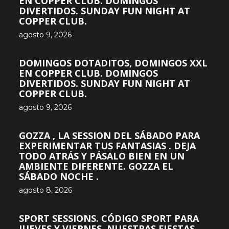
EN COPPER CLUB. DOMINGOS
DIVERTIDOS. SUNDAY FUN NIGHT AT
COPPER CLUB.
agosto 9, 2026
DOMINGOS DOTADITOS, DOMINGOS XXL
EN COPPER CLUB. DOMINGOS
DIVERTIDOS. SUNDAY FUN NIGHT AT
COPPER CLUB.
agosto 9, 2026
GOZZA , LA SESSION DEL SÁBADO PARA
EXPERIMENTAR TUS FANTASIAS . DEJA
TODO ATRÁS Y PÁSALO BIEN EN UN
AMBIENTE DIFERENTE. GOZZA EL
SÁBADO NOCHE .
agosto 8, 2026
SPORT SESSIONS. CÓDIGO SPORT PARA
JUEVES Y VIERNES. NUESTRAS FIESTAS