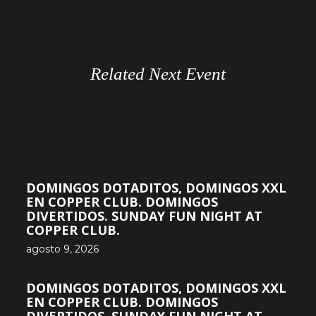
Related Next Event
DOMINGOS DOTADITOS, DOMINGOS XXL
EN COPPER CLUB. DOMINGOS
DIVERTIDOS. SUNDAY FUN NIGHT AT
COPPER CLUB.
agosto 9, 2026
DOMINGOS DOTADITOS, DOMINGOS XXL
EN COPPER CLUB. DOMINGOS