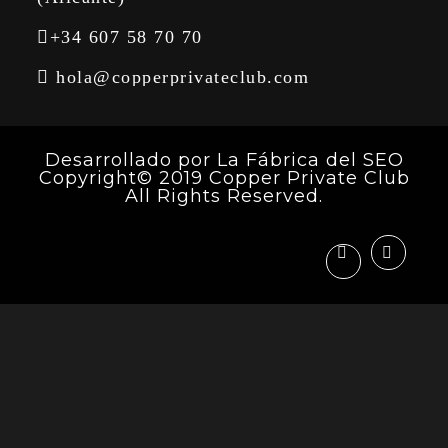
+34 607 58 70 70
hola@copperprivateclub.com
Desarrollado por
La Fábrica del SEO
Copyright© 2019 Copper Private Club
All Rights Reserved.