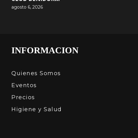
agosto 6, 2026
INFORMACION
Quienes Somos
Eventos
Precios
Higiene y Salud