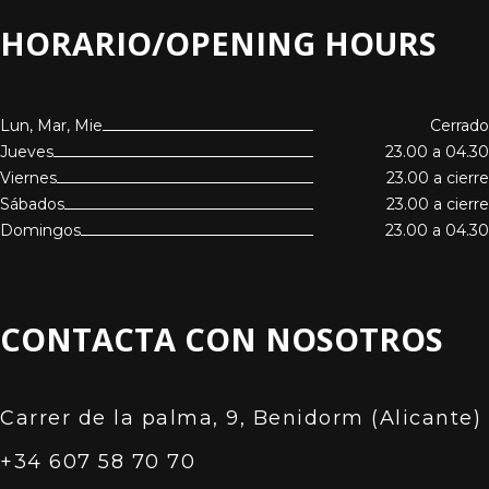
HORARIO/OPENING HOURS
Lun, Mar, Mie
Cerrado
Jueves
23.00 a 04.30
Viernes
23.00 a cierre
Sábados
23.00 a cierre
Domingos
23.00 a 04.30
CONTACTA CON NOSOTROS
Carrer de la palma, 9, Benidorm (Alicante)
+34 607 58 70 70