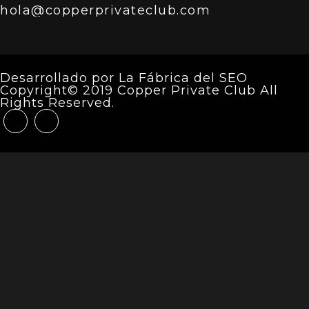
hola@copperprivateclub.com
Desarrollado por
La Fábrica del SEO
Copyright© 2019 Copper Private Club All
Rights Reserved.