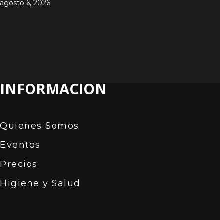
agosto 6, 2026
INFORMACION
Quienes Somos
Eventos
Precios
Higiene y Salud