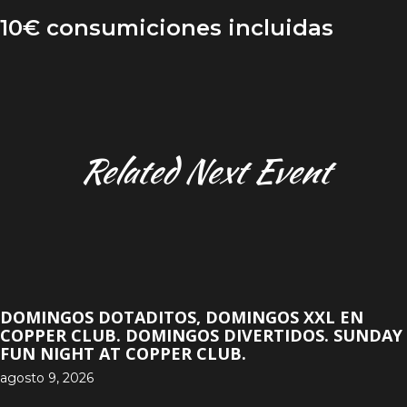
10€ consumiciones incluidas
Related Next Event
DOMINGOS DOTADITOS, DOMINGOS XXL EN
COPPER CLUB. DOMINGOS DIVERTIDOS. SUNDAY
FUN NIGHT AT COPPER CLUB.
agosto 9, 2026