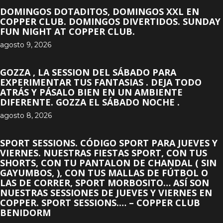
DOMINGOS DOTADITOS, DOMINGOS XXL EN
COPPER CLUB. DOMINGOS DIVERTIDOS. SUNDAY
FUN NIGHT AT COPPER CLUB.
agosto 9, 2026
GOZZA , LA SESSION DEL SÁBADO PARA
EXPERIMENTAR TUS FANTASIAS . DEJA TODO
ATRÁS Y PÁSALO BIEN EN UN AMBIENTE
DIFERENTE. GOZZA EL SÁBADO NOCHE .
agosto 8, 2026
SPORT SESSIONS. CÓDIGO SPORT PARA JUEVES Y
VIERNES. NUESTRAS FIESTAS SPORT, CON TUS
SHORTS, CON TU PANTALON DE CHANDAL ( SIN
GAYUMBOS, ), CON TUS MALLAS DE FÚTBOL O
LAS DE CORRER, SPORT MORBOSITO… ASÍ SON
NUESTRAS SESSIONES DE JUEVES Y VIERNES EN
COPPER. SPORT SESSIONS.… – COPPER CLUB
BENIDORM