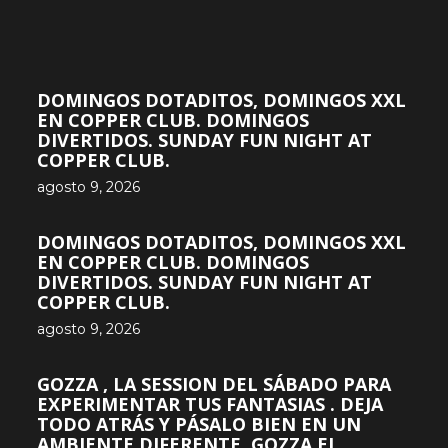
DOMINGOS DOTADITOS, DOMINGOS XXL
EN COPPER CLUB. DOMINGOS
DIVERTIDOS. SUNDAY FUN NIGHT AT
COPPER CLUB.
agosto 9, 2026
DOMINGOS DOTADITOS, DOMINGOS XXL
EN COPPER CLUB. DOMINGOS
DIVERTIDOS. SUNDAY FUN NIGHT AT
COPPER CLUB.
agosto 9, 2026
GOZZA , LA SESSION DEL SÁBADO PARA
EXPERIMENTAR TUS FANTASIAS . DEJA
TODO ATRÁS Y PÁSALO BIEN EN UN
AMBIENTE DIFERENTE. GOZZA EL