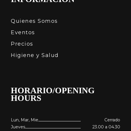
Quienes Somos
Eventos
Precios
Higiene y Salud
HORARIO/OPENING
HOURS
Lun, Mar, Mie
Cerrado
Jueves
23.00 a 04.30