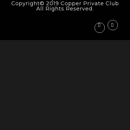
Copyright© 2019 Copper Private Club
All Rights Reserved.