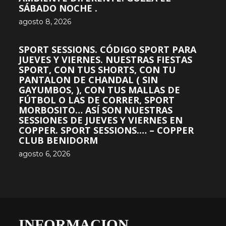
SÁBADO NOCHE .
agosto 8, 2026
SPORT SESSIONS. CÓDIGO SPORT PARA
JUEVES Y VIERNES. NUESTRAS FIESTAS
SPORT, CON TUS SHORTS, CON TU
PANTALON DE CHANDAL ( SIN
GAYUMBOS, ), CON TUS MALLAS DE
FÚTBOL O LAS DE CORRER, SPORT
MORBOSITO… ASÍ SON NUESTRAS
SESSIONES DE JUEVES Y VIERNES EN
COPPER. SPORT SESSIONS.… – COPPER
CLUB BENIDORM
agosto 6, 2026
INFORMACION