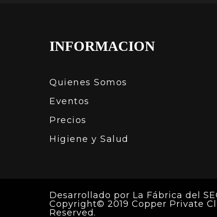
INFORMACION
Quienes Somos
Eventos
Precios
Higiene y Salud
Desarrollado por
La Fábrica del S
Copyright© 2019 Copper Private Cl
Reserved.