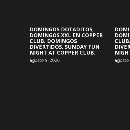
DOMINGOS DOTADITOS,
DOMI
DOMINGOS XXL EN COPPER
DOMI
CLUB. DOMINGOS
CLUB
DIVERTIDOS. SUNDAY FUN
DIVE
NIGHT AT COPPER CLUB.
NIGH
agosto 9, 2026
agosto 