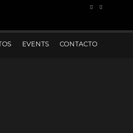
Benidorm
TOS
EVENTS
CONTACTO