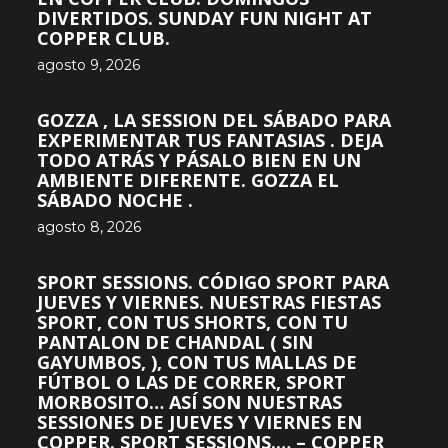
DIVERTIDOS. SUNDAY FUN NIGHT AT
COPPER CLUB.
agosto 9, 2026
GOZZA , LA SESSION DEL SÁBADO PARA
EXPERIMENTAR TUS FANTASIAS . DEJA
TODO ATRÁS Y PÁSALO BIEN EN UN
AMBIENTE DIFERENTE. GOZZA EL
SÁBADO NOCHE .
agosto 8, 2026
SPORT SESSIONS. CÓDIGO SPORT PARA
JUEVES Y VIERNES. NUESTRAS FIESTAS
SPORT, CON TUS SHORTS, CON TU
PANTALON DE CHANDAL ( SIN
GAYUMBOS, ), CON TUS MALLAS DE
FÚTBOL O LAS DE CORRER, SPORT
MORBOSITO… ASÍ SON NUESTRAS
SESSIONES DE JUEVES Y VIERNES EN
COPPER. SPORT SESSIONS.… – COPPER