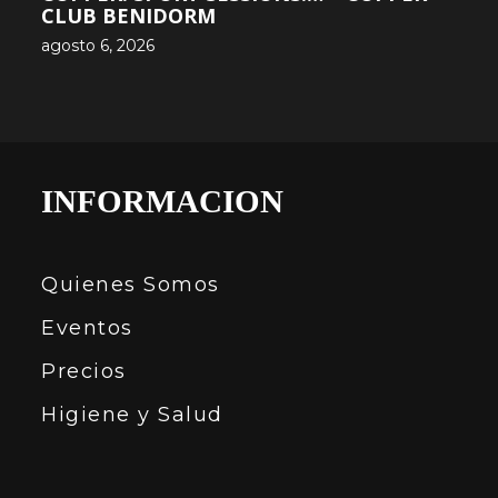
CLUB BENIDORM
agosto 6, 2026
INFORMACION
Quienes Somos
Eventos
Precios
Higiene y Salud