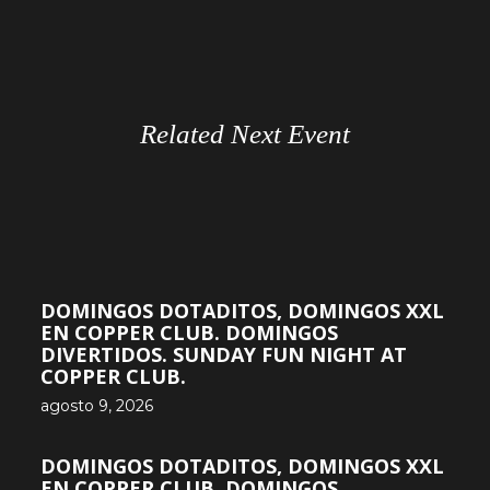
Related Next Event
DOMINGOS DOTADITOS, DOMINGOS XXL
EN COPPER CLUB. DOMINGOS
DIVERTIDOS. SUNDAY FUN NIGHT AT
COPPER CLUB.
agosto 9, 2026
DOMINGOS DOTADITOS, DOMINGOS XXL
EN COPPER CLUB. DOMINGOS