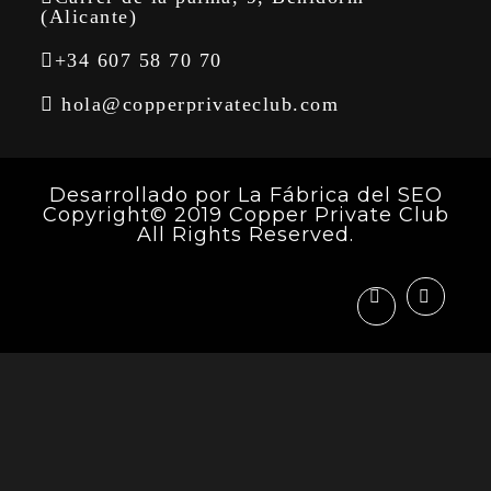
(Alicante)
+34 607 58 70 70
hola@copperprivateclub.com
Desarrollado por
La Fábrica del SEO
Copyright© 2019 Copper Private Club
All Rights Reserved.