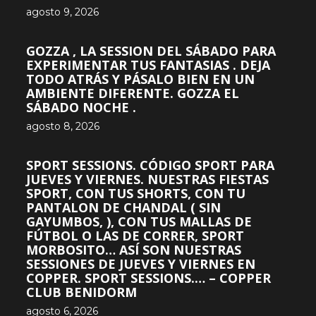
agosto 9, 2026
GOZZA , LA SESSION DEL SÁBADO PARA
EXPERIMENTAR TUS FANTASIAS . DEJA
TODO ATRÁS Y PÁSALO BIEN EN UN
AMBIENTE DIFERENTE. GOZZA EL
SÁBADO NOCHE .
agosto 8, 2026
SPORT SESSIONS. CÓDIGO SPORT PARA
JUEVES Y VIERNES. NUESTRAS FIESTAS
SPORT, CON TUS SHORTS, CON TU
PANTALON DE CHANDAL ( SIN
GAYUMBOS, ), CON TUS MALLAS DE
FÚTBOL O LAS DE CORRER, SPORT
MORBOSITO… ASÍ SON NUESTRAS
SESSIONES DE JUEVES Y VIERNES EN
COPPER. SPORT SESSIONS.… – COPPER
CLUB BENIDORM
agosto 6, 2026