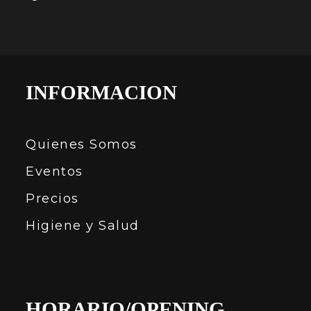
INFORMACION
Quienes Somos
Eventos
Precios
Higiene y Salud
HORARIO/OPENING