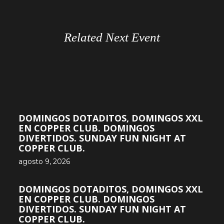
Related Next Event
DOMINGOS DOTADITOS, DOMINGOS XXL
EN COPPER CLUB. DOMINGOS
DIVERTIDOS. SUNDAY FUN NIGHT AT
COPPER CLUB.
agosto 9, 2026
DOMINGOS DOTADITOS, DOMINGOS XXL
EN COPPER CLUB. DOMINGOS
DIVERTIDOS. SUNDAY FUN NIGHT AT
COPPER CLUB.