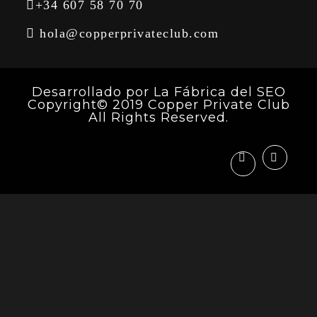
+34 607 58 70 70
hola@copperprivateclub.com
Desarrollado por
La Fábrica del SEO
Copyright© 2019 Copper Private Club
All Rights Reserved.