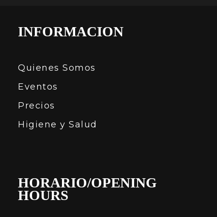
INFORMACION
Quienes Somos
Eventos
Precios
Higiene y Salud
HORARIO/OPENING
HOURS