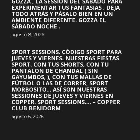
GOZZA , LA SESSION DEL SÁBADO PARA
EXPERIMENTAR TUS FANTASIAS . DEJA
TODO ATRÁS Y PÁSALO BIEN EN UN
AMBIENTE DIFERENTE. GOZZA EL
SÁBADO NOCHE .
agosto 8, 2026
SPORT SESSIONS. CÓDIGO SPORT PARA
JUEVES Y VIERNES. NUESTRAS FIESTAS
SPORT, CON TUS SHORTS, CON TU
PANTALON DE CHANDAL ( SIN
GAYUMBOS, ), CON TUS MALLAS DE
FÚTBOL O LAS DE CORRER, SPORT
MORBOSITO… ASÍ SON NUESTRAS
SESSIONES DE JUEVES Y VIERNES EN
COPPER. SPORT SESSIONS.… – COPPER
CLUB BENIDORM
agosto 6, 2026