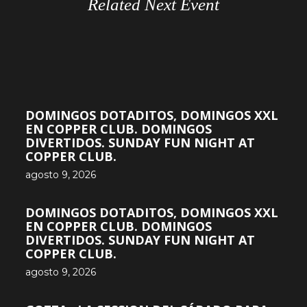
Related Next Event
DOMINGOS DOTADITOS, DOMINGOS XXL
EN COPPER CLUB. DOMINGOS
DIVERTIDOS. SUNDAY FUN NIGHT AT
COPPER CLUB.
agosto 9, 2026
DOMINGOS DOTADITOS, DOMINGOS XXL
EN COPPER CLUB. DOMINGOS
DIVERTIDOS. SUNDAY FUN NIGHT AT
COPPER CLUB.
agosto 9, 2026