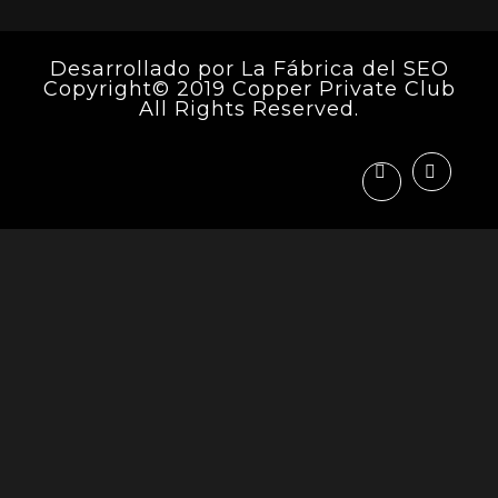
Desarrollado por
La Fábrica del SEO
Copyright© 2019 Copper Private Club
All Rights Reserved.