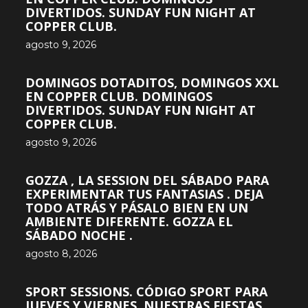
DIVERTIDOS. SUNDAY FUN NIGHT AT
COPPER CLUB.
agosto 9, 2026
DOMINGOS DOTADITOS, DOMINGOS XXL
EN COPPER CLUB. DOMINGOS
DIVERTIDOS. SUNDAY FUN NIGHT AT
COPPER CLUB.
agosto 9, 2026
GOZZA , LA SESSION DEL SÁBADO PARA
EXPERIMENTAR TUS FANTASIAS . DEJA
TODO ATRÁS Y PÁSALO BIEN EN UN
AMBIENTE DIFERENTE. GOZZA EL
SÁBADO NOCHE .
agosto 8, 2026
SPORT SESSIONS. CÓDIGO SPORT PARA
JUEVES Y VIERNES. NUESTRAS FIESTAS