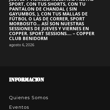
SPORT, CON TUS SHORTS, CON TU
PANTALON DE CHANDAL ( SIN
GAYUMBOS, ), CON TUS MALLAS DE
FÚTBOL O LAS DE CORRER, SPORT
MORBOSITO… ASÍ SON NUESTRAS
SESSIONES DE JUEVES Y VIERNES EN
COPPER. SPORT SESSIONS.… – COPPER
CLUB BENIDORM
agosto 6, 2026
INFORMACION
Quienes Somos
Eventos