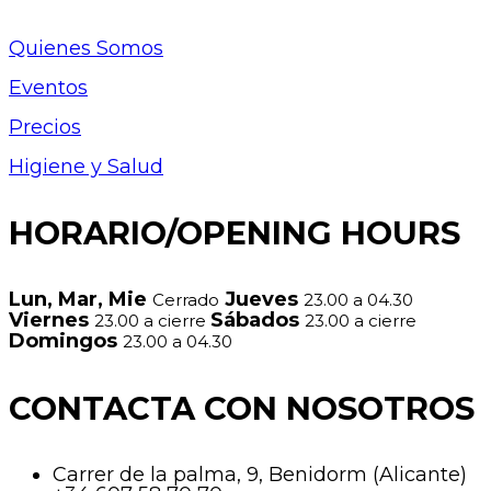
Quienes Somos
Eventos
Precios
Higiene y Salud
HORARIO/OPENING HOURS
Lun, Mar, Mie
Jueves
Cerrado
23.00 a 04.30
Viernes
Sábados
23.00 a cierre
23.00 a cierre
Domingos
23.00 a 04.30
CONTACTA CON NOSOTROS
Carrer de la palma, 9, Benidorm (Alicante)