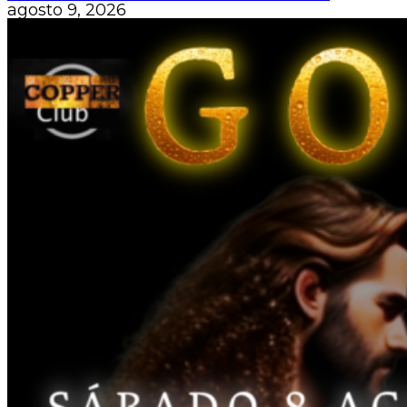
agosto 9, 2026