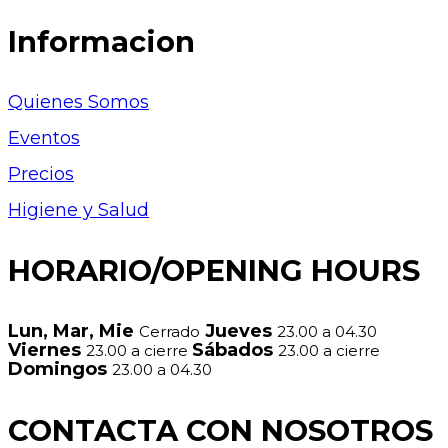
Informacion
Quienes Somos
Eventos
Precios
Higiene y Salud
HORARIO/OPENING HOURS
Lun, Mar, Mie
Jueves
Cerrado
23.00 a 04.30
Viernes
Sábados
23.00 a cierre
23.00 a cierre
Domingos
23.00 a 04.30
CONTACTA CON NOSOTROS