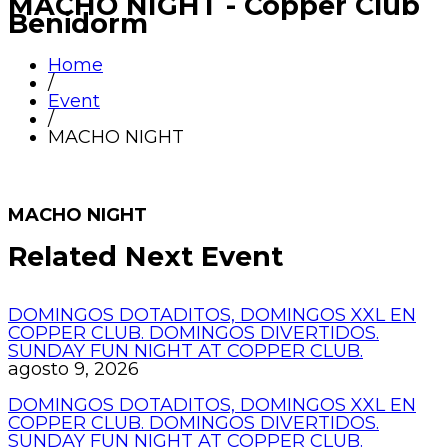
MACHO NIGHT - Copper Club
Benidorm
Home
/
Event
/
MACHO NIGHT
MACHO NIGHT
Related Next Event
DOMINGOS DOTADITOS, DOMINGOS XXL EN
COPPER CLUB. DOMINGOS DIVERTIDOS.
SUNDAY FUN NIGHT AT COPPER CLUB.
agosto 9, 2026
DOMINGOS DOTADITOS, DOMINGOS XXL EN
COPPER CLUB. DOMINGOS DIVERTIDOS.
SUNDAY FUN NIGHT AT COPPER CLUB.