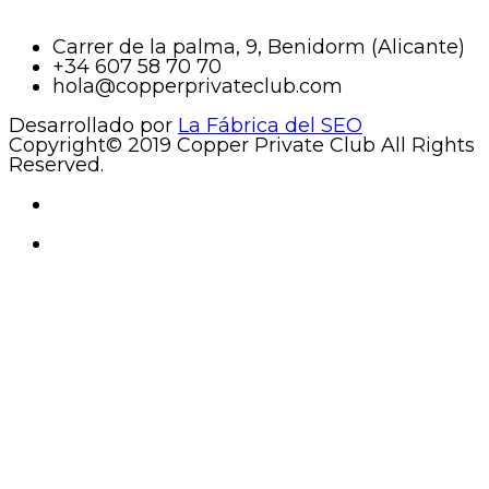
Carrer de la palma, 9, Benidorm (Alicante)
+34 607 58 70 70
hola@copperprivateclub.com
Desarrollado por
La Fábrica del SEO
Copyright© 2019 Copper Private Club All Rights
Reserved.