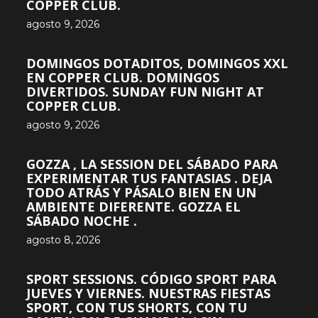
COPPER CLUB.
agosto 9, 2026
DOMINGOS DOTADITOS, DOMINGOS XXL
EN COPPER CLUB. DOMINGOS
DIVERTIDOS. SUNDAY FUN NIGHT AT
COPPER CLUB.
agosto 9, 2026
GOZZA , LA SESSION DEL SÁBADO PARA
EXPERIMENTAR TUS FANTASIAS . DEJA
TODO ATRÁS Y PÁSALO BIEN EN UN
AMBIENTE DIFERENTE. GOZZA EL
SÁBADO NOCHE .
agosto 8, 2026
SPORT SESSIONS. CÓDIGO SPORT PARA
JUEVES Y VIERNES. NUESTRAS FIESTAS
SPORT, CON TUS SHORTS, CON TU