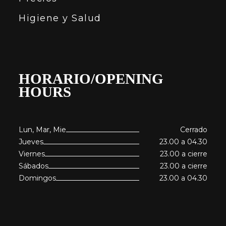
Higiene y Salud
HORARIO/OPENING
HOURS
Lun, Mar, Mie
Cerrado
Jueves
23.00 a 04.30
Viernes
23.00 a cierre
Sábados
23.00 a cierre
Domingos
23.00 a 04.30