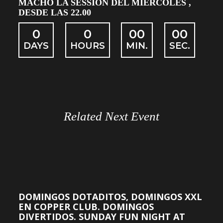
MACHO LA SESSIÓN DEL MIERCOLES ,
DESDE LAS 22.00
0
0
00
00
DAYS
HOURS
MIN.
SEC.
Related Next Event
DOMINGOS DOTADITOS, DOMINGOS XXL
EN COPPER CLUB. DOMINGOS
DIVERTIDOS. SUNDAY FUN NIGHT AT