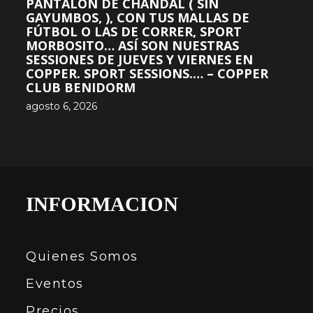
PANTALON DE CHANDAL ( SIN
GAYUMBOS, ), CON TUS MALLAS DE
FÚTBOL O LAS DE CORRER, SPORT
MORBOSITO… ASÍ SON NUESTRAS
SESSIONES DE JUEVES Y VIERNES EN
COPPER. SPORT SESSIONS.… – COPPER
CLUB BENIDORM
agosto 6, 2026
INFORMACION
Quienes Somos
Eventos
Precios