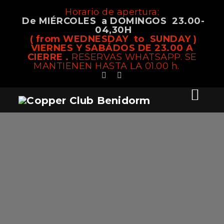
Horario de apertura:
De MIÉRCOLES a DOMINGOS 23.00-
04,30H
( from WEDNESDAY to SUNDAY )
VIERNES Y SABÁDOS DE 23.00 A
CIERRE .
RESERVAS WHATSAPP. SE
MANTIENEN HASTA LA 01.00 h.