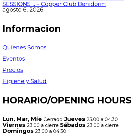
SESSIONS.… – Copper Club Benidorm
agosto 6, 2026
Informacion
Quienes Somos
Eventos
Precios
Higiene y Salud
HORARIO/OPENING HOURS
Lun, Mar, Mie
Jueves
Cerrado
23.00 a 04.30
Viernes
Sábados
23.00 a cierre
23.00 a cierre
Domingos
23.00 a 04.30