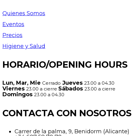
Quienes Somos
Eventos
Precios
Higiene y Salud
HORARIO/OPENING HOURS
Lun, Mar, Mie
Jueves
Cerrado
23.00 a 04.30
Viernes
Sábados
23.00 a cierre
23.00 a cierre
Domingos
23.00 a 04.30
CONTACTA CON NOSOTROS
Carrer de la palma, 9, Benidorm (Alicante)