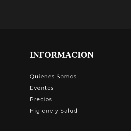
INFORMACION
Quienes Somos
Eventos
Precios
Higiene y Salud