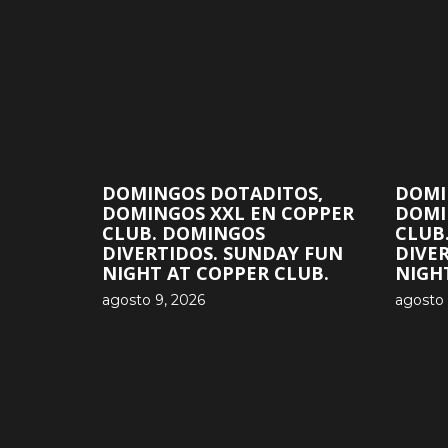
DOMINGOS DOTADITOS,
DOMI
DOMINGOS XXL EN COPPER
DOMI
CLUB. DOMINGOS
CLUB
DIVERTIDOS. SUNDAY FUN
DIVE
NIGHT AT COPPER CLUB.
NIGH
agosto 9, 2026
agosto 