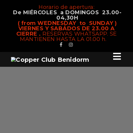
Horario de apertura:
De MIÉRCOLES a DOMINGOS 23.00-
04,30H
( from WEDNESDAY to SUNDAY )
VIERNES Y SABÁDOS DE 23.00 A
CIERRE .
RESERVAS WHATSAPP. SE
MANTIENEN HASTA LA 01.00 h.