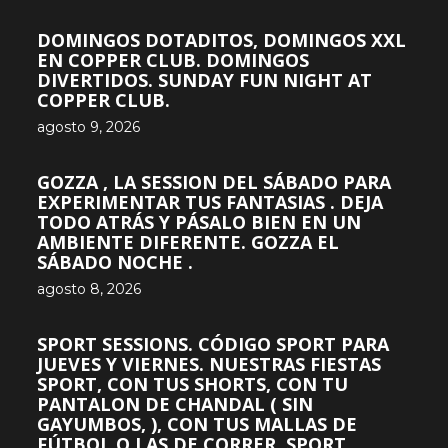
DOMINGOS DOTADITOS, DOMINGOS XXL
EN COPPER CLUB. DOMINGOS
DIVERTIDOS. SUNDAY FUN NIGHT AT
COPPER CLUB.
agosto 9, 2026
GOZZA , LA SESSION DEL SÁBADO PARA
EXPERIMENTAR TUS FANTASIAS . DEJA
TODO ATRÁS Y PÁSALO BIEN EN UN
AMBIENTE DIFERENTE. GOZZA EL
SÁBADO NOCHE .
agosto 8, 2026
SPORT SESSIONS. CÓDIGO SPORT PARA
JUEVES Y VIERNES. NUESTRAS FIESTAS
SPORT, CON TUS SHORTS, CON TU
PANTALON DE CHANDAL ( SIN
GAYUMBOS, ), CON TUS MALLAS DE
FÚTBOL O LAS DE CORRER, SPORT