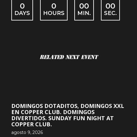
0
0
00
00
DAYS
HOURS
MIN.
SEC.
Related Next Event
DOMINGOS DOTADITOS, DOMINGOS XXL
EN COPPER CLUB. DOMINGOS
DIVERTIDOS. SUNDAY FUN NIGHT AT
COPPER CLUB.
agosto 9, 2026