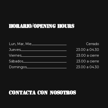
HORARIO/OPENING HOURS
Lun, Mar, Mie
Cerrado
Jueves
23.00 a 04.30
Viernes
23.00 a cierre
Sábados
23.00 a cierre
Domingos
23.00 a 04.30
CONTACTA CON NOSOTROS