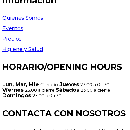
Informacion
Quienes Somos
Eventos
Precios
Higiene y Salud
HORARIO/OPENING HOURS
Lun, Mar, Mie
Jueves
Cerrado
23.00 a 04.30
Viernes
Sábados
23.00 a cierre
23.00 a cierre
Domingos
23.00 a 04.30
CONTACTA CON NOSOTROS