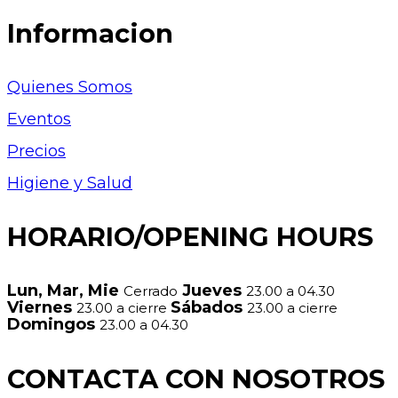
Informacion
Quienes Somos
Eventos
Precios
Higiene y Salud
HORARIO/OPENING HOURS
Lun, Mar, Mie
Jueves
Cerrado
23.00 a 04.30
Viernes
Sábados
23.00 a cierre
23.00 a cierre
Domingos
23.00 a 04.30
CONTACTA CON NOSOTROS