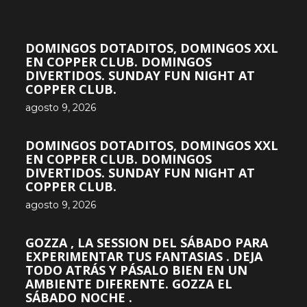
DOMINGOS DOTADITOS, DOMINGOS XXL
EN COPPER CLUB. DOMINGOS
DIVERTIDOS. SUNDAY FUN NIGHT AT
COPPER CLUB.
agosto 9, 2026
DOMINGOS DOTADITOS, DOMINGOS XXL
EN COPPER CLUB. DOMINGOS
DIVERTIDOS. SUNDAY FUN NIGHT AT
COPPER CLUB.
agosto 9, 2026
GOZZA , LA SESSION DEL SÁBADO PARA
EXPERIMENTAR TUS FANTASIAS . DEJA
TODO ATRÁS Y PÁSALO BIEN EN UN
AMBIENTE DIFERENTE. GOZZA EL
SÁBADO NOCHE .