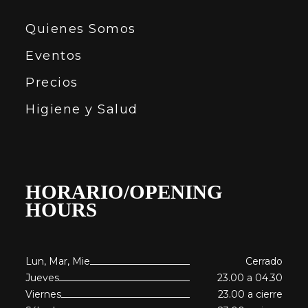
Quienes Somos
Eventos
Precios
Higiene y Salud
HORARIO/OPENING
HOURS
Lun, Mar, Mie
Cerrado
Jueves
23.00 a 04.30
Viernes
23.00 a cierre