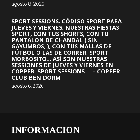
agosto 8, 2026
SPORT SESSIONS. CÓDIGO SPORT PARA
JUEVES Y VIERNES. NUESTRAS FIESTAS
SPORT, CON TUS SHORTS, CON TU
PANTALON DE CHANDAL ( SIN
GAYUMBOS, ), CON TUS MALLAS DE
FÚTBOL O LAS DE CORRER, SPORT
MORBOSITO… ASÍ SON NUESTRAS
SESSIONES DE JUEVES Y VIERNES EN
COPPER. SPORT SESSIONS.… – COPPER
CLUB BENIDORM
agosto 6, 2026
INFORMACION