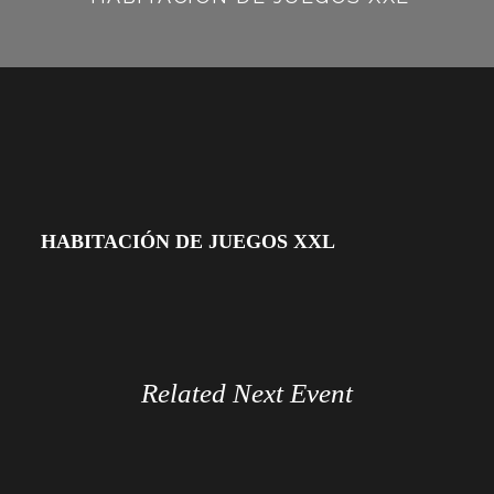
HABITACIÓN DE JUEGOS XXL
Related Next Event