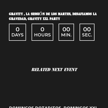
GRAVITY , LA SESSIÓN DE LOS MARTES, DESAFIAMOS LA
GRAVEDAD, GRAVITY XXL PARTY
0
0
00
00
DAYS
HOURS
MIN.
SEC.
Related Next Event