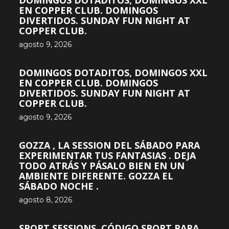
DOMINGOS DOTADITOS, DOMINGOS XXL
EN COPPER CLUB. DOMINGOS
DIVERTIDOS. SUNDAY FUN NIGHT AT
COPPER CLUB.
agosto 9, 2026
DOMINGOS DOTADITOS, DOMINGOS XXL
EN COPPER CLUB. DOMINGOS
DIVERTIDOS. SUNDAY FUN NIGHT AT
COPPER CLUB.
agosto 9, 2026
GOZZA , LA SESSION DEL SÁBADO PARA
EXPERIMENTAR TUS FANTASIAS . DEJA
TODO ATRÁS Y PÁSALO BIEN EN UN
AMBIENTE DIFERENTE. GOZZA EL
SÁBADO NOCHE .
agosto 8, 2026
SPORT SESSIONS. CÓDIGO SPORT PARA