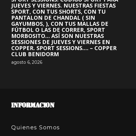
JUEVES Y VIERNES. NUESTRAS FIESTAS
SPORT, CON TUS SHORTS, CON TU
PANTALON DE CHANDAL ( SIN
GAYUMBOS, ), CON TUS MALLAS DE
FÚTBOL O LAS DE CORRER, SPORT
MORBOSITO… ASÍ SON NUESTRAS
SESSIONES DE JUEVES Y VIERNES EN
COPPER. SPORT SESSIONS.… – COPPER
CLUB BENIDORM
agosto 6, 2026
INFORMACION
Quienes Somos