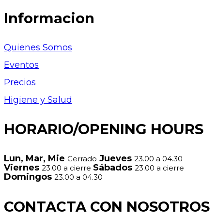
Informacion
Quienes Somos
Eventos
Precios
Higiene y Salud
HORARIO/OPENING HOURS
Lun, Mar, Mie
Jueves
Cerrado
23.00 a 04.30
Viernes
Sábados
23.00 a cierre
23.00 a cierre
Domingos
23.00 a 04.30
CONTACTA CON NOSOTROS