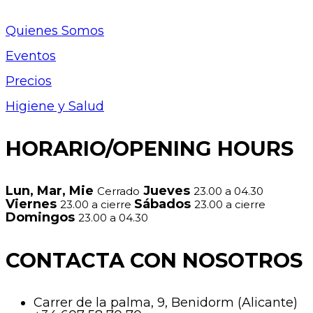
Quienes Somos
Eventos
Precios
Higiene y Salud
HORARIO/OPENING HOURS
Lun, Mar, Mie
Jueves
Cerrado
23.00 a 04.30
Viernes
Sábados
23.00 a cierre
23.00 a cierre
Domingos
23.00 a 04.30
CONTACTA CON NOSOTROS
Carrer de la palma, 9, Benidorm (Alicante)