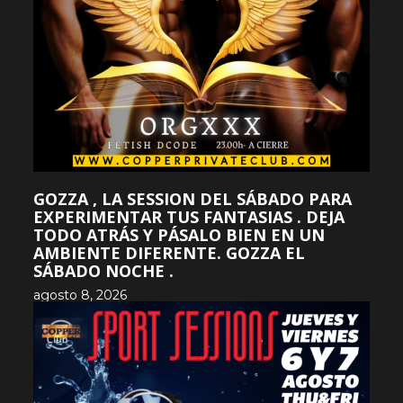
GOZZA , LA SESSION DEL SÁBADO PARA
EXPERIMENTAR TUS FANTASIAS . DEJA
TODO ATRÁS Y PÁSALO BIEN EN UN
AMBIENTE DIFERENTE. GOZZA EL
SÁBADO NOCHE .
agosto 8, 2026