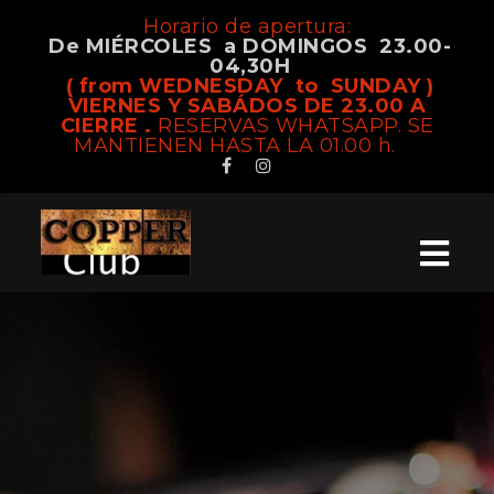
Horario de apertura:
De MIÉRCOLES a DOMINGOS 23.00-
04,30H
( from WEDNESDAY to SUNDAY )
VIERNES Y SABÁDOS DE 23.00 A
CIERRE .
RESERVAS WHATSAPP. SE
MANTIENEN HASTA LA 01.00 h.