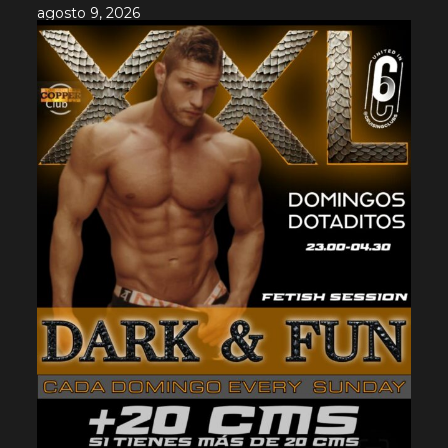
agosto 9, 2026