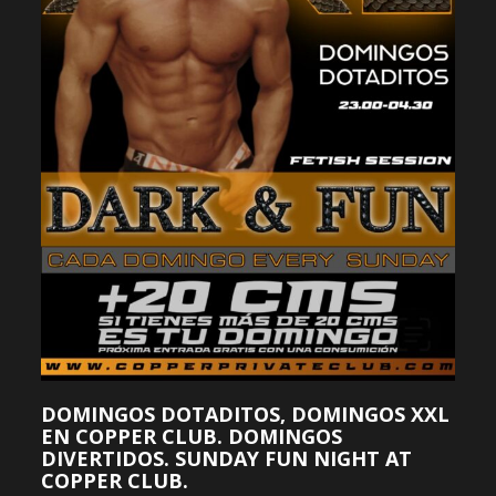
DOMINGOS DOTADITOS, DOMINGOS XXL
EN COPPER CLUB. DOMINGOS
DIVERTIDOS. SUNDAY FUN NIGHT AT
COPPER CLUB.