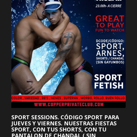
SPORT SESSIONS. CÓDIGO SPORT PARA
JUEVES Y VIERNES. NUESTRAS FIESTAS
SPORT, CON TUS SHORTS, CON TU
PANTALON DE CHANDAL ( SIN