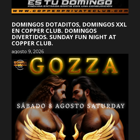
DOMINGOS DOTADITOS, DOMINGOS XXL
EN COPPER CLUB. DOMINGOS
DIVERTIDOS. SUNDAY FUN NIGHT AT
COPPER CLUB.
agosto 9, 2026