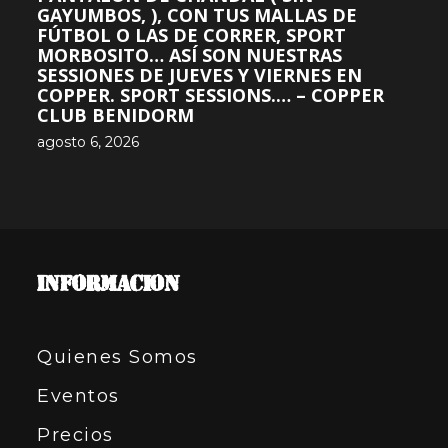
GAYUMBOS, ), CON TUS MALLAS DE
FÚTBOL O LAS DE CORRER, SPORT
MORBOSITO… ASÍ SON NUESTRAS
SESSIONES DE JUEVES Y VIERNES EN
COPPER. SPORT SESSIONS.… – COPPER
CLUB BENIDORM
agosto 6, 2026
INFORMACION
Quienes Somos
Eventos
Precios