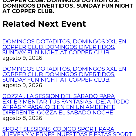
COPPER CLUB. DOMINGOS DOTADITOS.
DOMINGOS DIVERTIDOS. SUNDAY FUN NIGHT
AT COPPER CLUB.
Related Next Event
DOMINGOS DOTADITOS, DOMINGOS XXL EN
COPPER CLUB. DOMINGOS DIVERTIDOS.
SUNDAY FUN NIGHT AT COPPER CLUB.
agosto 9, 2026
DOMINGOS DOTADITOS, DOMINGOS XXL EN
COPPER CLUB. DOMINGOS DIVERTIDOS.
SUNDAY FUN NIGHT AT COPPER CLUB.
agosto 9, 2026
GOZZA , LA SESSION DEL SÁBADO PARA
EXPERIMENTAR TUS FANTASIAS . DEJA TODO
ATRÁS Y PÁSALO BIEN EN UN AMBIENTE
DIFERENTE. GOZZA EL SÁBADO NOCHE .
agosto 8, 2026
SPORT SESSIONS. CÓDIGO SPORT PARA
JUEVES Y VIERNES. NUESTRAS FIESTAS SPORT,