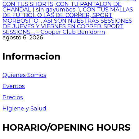
CON TUS SHORTS, CON TU PANTALON DE
CHANDAL ( sin gayumbos, ), CON TUS MALLAS
DE FÚTBOL O LAS DE CORRER, SPORT
MORBOSITO… ASÍ SON NUESTRAS SESSIONES
DE JUEVES Y VIERNES EN COPPER. SPORT
SESSIONS.… – Copper Club Benidorm
agosto 6, 2026
Informacion
Quienes Somos
Eventos
Precios
Higiene y Salud
HORARIO/OPENING HOURS