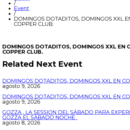
/
Event
/
DOMINGOS DOTADITOS, DOMINGOS XXL EN
COPPER CLUB.
DOMINGOS DOTADITOS, DOMINGOS XXL EN C
COPPER CLUB.
Related Next Event
DOMINGOS DOTADITOS, DOMINGOS XXL EN COP
agosto 9, 2026
DOMINGOS DOTADITOS, DOMINGOS XXL EN COP
agosto 9, 2026
GOZZA , LA SESSION DEL SÁBADO PARA EXPER
GOZZA EL SÁBADO NOCHE .
agosto 8, 2026