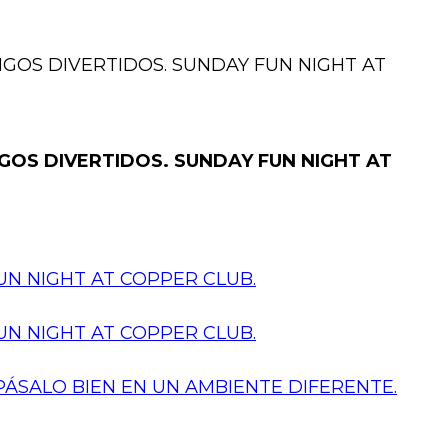
GOS DIVERTIDOS. SUNDAY FUN NIGHT AT
OS DIVERTIDOS. SUNDAY FUN NIGHT AT
N NIGHT AT COPPER CLUB.
N NIGHT AT COPPER CLUB.
PÁSALO BIEN EN UN AMBIENTE DIFERENTE.