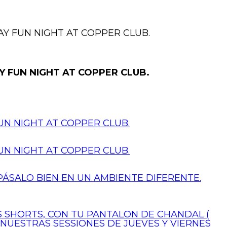
Y FUN NIGHT AT COPPER CLUB.
 FUN NIGHT AT COPPER CLUB.
N NIGHT AT COPPER CLUB.
N NIGHT AT COPPER CLUB.
PÁSALO BIEN EN UN AMBIENTE DIFERENTE.
US SHORTS, CON TU PANTALON DE CHANDAL (
 NUESTRAS SESSIONES DE JUEVES Y VIERNES