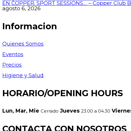
EN COPPER. SPORT SESSIONS.… – Copper Club 
agosto 6, 2026
Informacion
Quienes Somos
Eventos
Precios
Higiene y Salud
HORARIO/OPENING HOURS
Lun, Mar, Mie
Jueves
Viern
Cerrado
23.00 a 04.30
CONTACTA CON NOSOTROS