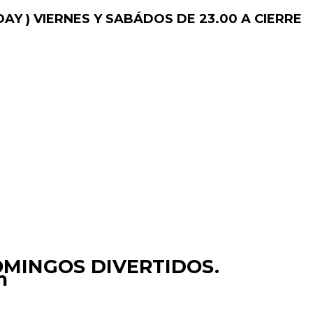
AY )
VIERNES Y SABÁDOS DE 23.00 A CIERRE
OMINGOS DIVERTIDOS.
m