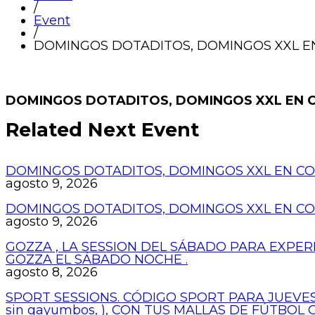
/
Event
/
DOMINGOS DOTADITOS, DOMINGOS XXL EN
DOMINGOS DOTADITOS, DOMINGOS XXL EN C
Related Next Event
DOMINGOS DOTADITOS, DOMINGOS XXL EN COP
agosto 9, 2026
DOMINGOS DOTADITOS, DOMINGOS XXL EN COP
agosto 9, 2026
GOZZA , LA SESSION DEL SÁBADO PARA EXPER
GOZZA EL SÁBADO NOCHE .
agosto 8, 2026
SPORT SESSIONS. CÓDIGO SPORT PARA JUEVES
sin gayumbos, ), CON TUS MALLAS DE FÚTBOL