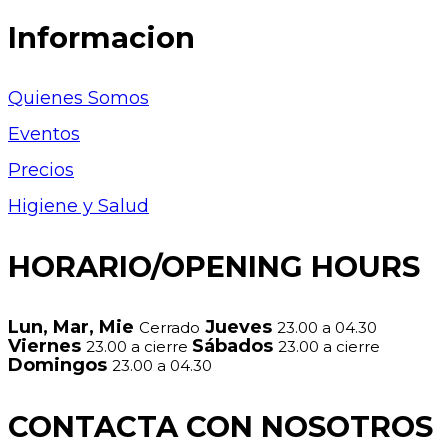
Informacion
Quienes Somos
Eventos
Precios
Higiene y Salud
HORARIO/OPENING HOURS
Lun, Mar, Mie
Jueves
Cerrado
23.00 a 04.30
Viernes
Sábados
23.00 a cierre
23.00 a cierre
Domingos
23.00 a 04.30
CONTACTA CON NOSOTROS